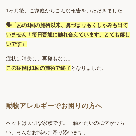
1ヶ月後、ご家庭からこんな報告をいただきました。
🗣「あの1回の施術以来、鼻づまりもくしゃみも出て
いません！毎日普通に触れ合えています。とても嬉し
いです」
症状は消失し、再発もなし。
この症例は1回の施術で終了
となりました。
動物アレルギーでお困りの方へ
ペットは大切な家族です。「触れたいのに体がつら
い」そんなお悩みに寄り添います。