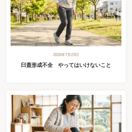
2026年7月23日
臼蓋形成不全 やってはいけないこと