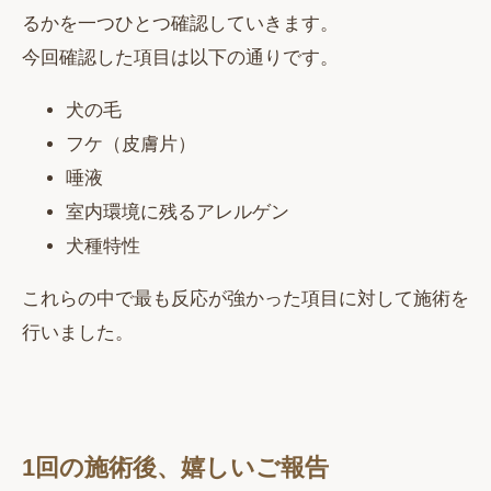
るかを一つひとつ確認していきます。
今回確認した項目は以下の通りです。
犬の毛
フケ（皮膚片）
唾液
室内環境に残るアレルゲン
犬種特性
これらの中で最も反応が強かった項目に対して施術を
行いました。
1回の施術後、嬉しいご報告