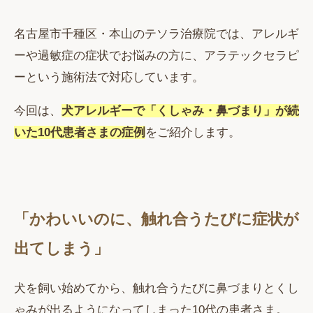
名古屋市千種区・本山のテソラ治療院では、アレルギ
ーや過敏症の症状でお悩みの方に、アラテックセラピ
ーという施術法で対応しています。
今回は、
犬アレルギーで「くしゃみ・鼻づまり」が続
いた10代患者さまの症例
をご紹介します。
「かわいいのに、触れ合うたびに症状が
出てしまう」
犬を飼い始めてから、触れ合うたびに鼻づまりとくし
ゃみが出るようになってしまった10代の患者さま。