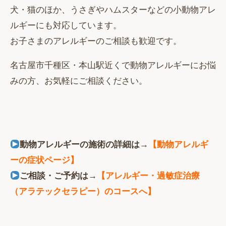
犬・猫のほか、うさぎやハムスターなどの小動物アレ
ルギーにも対応しています。
お子さまのアレルギーのご相談も歓迎です。
名古屋市千種区・本山駅近くで動物アレルギーにお悩
みの方、お気軽にご相談ください。
動物アレルギーの施術の詳細は→
【動物アレルギ
ーの症状ページ】
ご相談・ご予約は→
【アレルギー・過敏症治療
（アラテックセラピー）のコースへ】