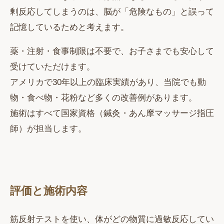
剰反応してしまうのは、脳が「危険なもの」と誤って
記憶しているためと考えます。
薬・注射・食事制限は不要で、お子さまでも安心して
受けていただけます。
アメリカで30年以上の臨床実績があり、当院でも動
物・食べ物・花粉など多くの改善例があります。
施術はすべて国家資格（鍼灸・あん摩マッサージ指圧
師）が担当します。
評価と施術内容
筋反射テストを使い、体がどの物質に過敏反応してい