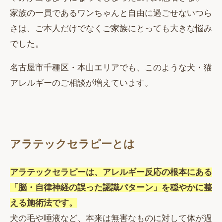
家族の一員であるワンちゃんと自由に過ごせないつら
さは、ご本人だけでなくご家族にとっても大きな悩み
でした。
名古屋市千種区・本山エリアでも、このような犬・猫
アレルギーのご相談が増えています。
アラテックセラピーとは
アラテックセラピーは、アレルギー反応の根本にある
「脳・自律神経の誤った認識パターン」を穏やかに整
える施術法です。
犬の毛や唾液など、本来は無害なものに対して体が過