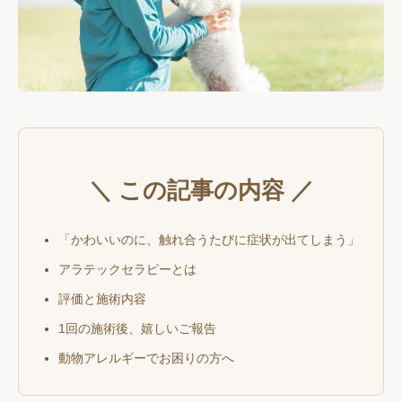
＼ この記事の内容 ／
「かわいいのに、触れ合うたびに症状が出てしまう」
アラテックセラピーとは
評価と施術内容
1回の施術後、嬉しいご報告
動物アレルギーでお困りの方へ