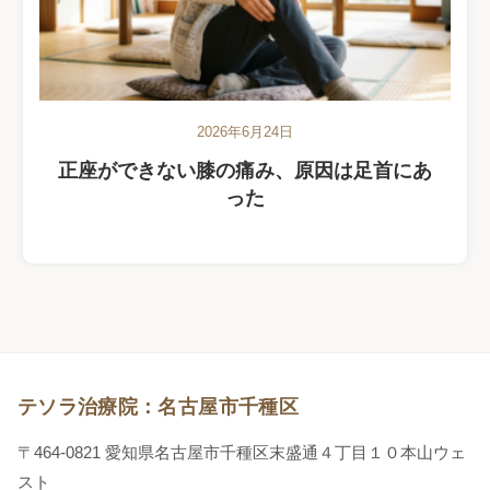
2026年6月24日
正座ができない膝の痛み、原因は足首にあ
った
テソラ治療院：名古屋市千種区
〒464-0821 愛知県名古屋市千種区末盛通４丁目１０本山ウェ
スト