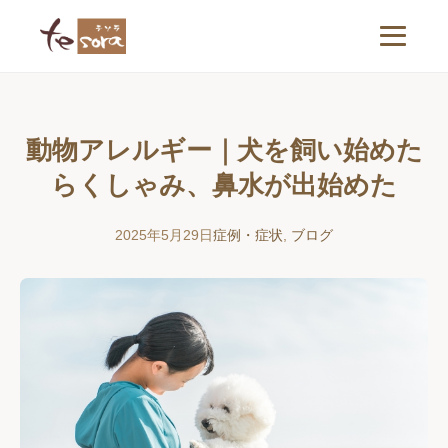
動物アレルギー｜犬を飼い始めた
らくしゃみ、鼻水が出始めた
2025年5月29日
症例・症状
,
ブログ