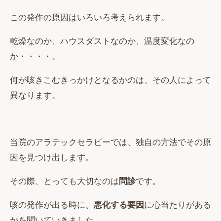
この発作の原因はいろいろ考えられます。
乾燥なのか、ハウスダストなのか、温度変化なの
か・・・・。
何が咳きこむきっかけとなるかのは、その人によって
異なります。
当院のアラテックセラピーでは、独自の方法でその原
因を見つけ出します。
その際、とっても大切なのは
問診
です。
咳の発作が出る時に、
悪化する要因
に心当たりがある
かを聞いていきました。