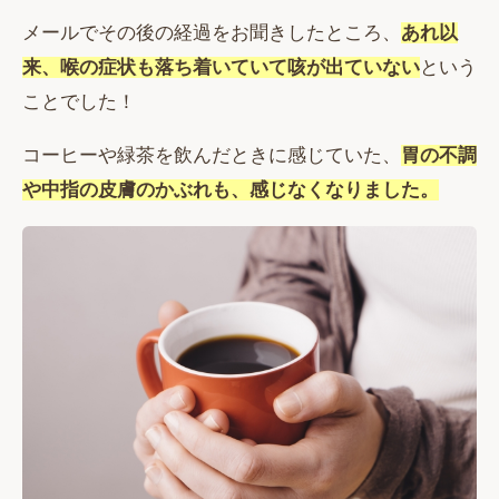
メールでその後の経過をお聞きしたところ、
あれ以
来、喉の症状も落ち着いていて咳が出ていない
という
ことでした！
コーヒーや緑茶を飲んだときに感じていた、
胃の不調
や中指の皮膚のかぶれも、感じなくなりました。