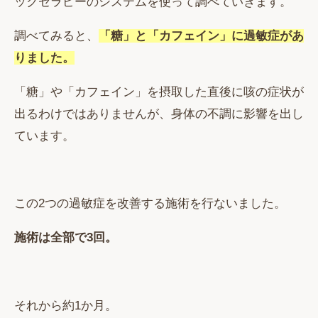
ックセラピーのシステムを使って調べていきます。
調べてみると、
「糖」と「カフェイン」に過敏症があ
りました。
「糖」や「カフェイン」を摂取した直後に咳の症状が
出るわけではありませんが、身体の不調に影響を出し
ています。
この2つの過敏症を改善する施術を行ないました。
施術は全部で3回。
それから約1か月。