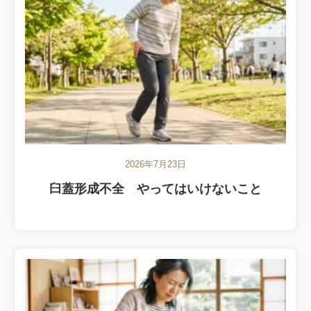
2026年7月23日
臼蓋形成不全 やってはいけないこと