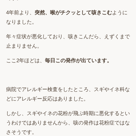
4年前より、
突然、喉がチクッとして咳きこむ
ように
なりました。
年々症状が悪化しており、咳きこんだら、えずくまで
止まりません。
ここ2年ほどは、
毎日この発作が出ています。
病院でアレルギー検査をしたところ、スギやイネ科な
どにアレルギー反応はありました。
しかし、スギやイネの花粉が飛ぶ時期に悪化するとい
うわけではありませんから、咳の発作は花粉症ではな
さそうです。