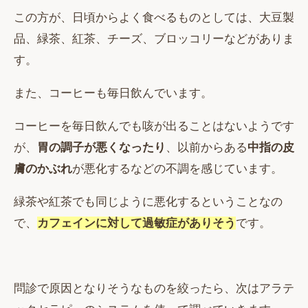
この方が、日頃からよく食べるものとしては、大豆製
品、緑茶、紅茶、チーズ、ブロッコリーなどがありま
す。
また、コーヒーも毎日飲んでいます。
コーヒーを毎日飲んでも咳が出ることはないようです
が、
胃の調子が悪くなったり
、以前からある
中指の皮
膚のかぶれ
が悪化するなどの不調を感じています。
緑茶や紅茶でも同じように悪化するということなの
で、
カフェインに対して過敏症がありそう
です。
問診で原因となりそうなものを絞ったら、次はアラテ