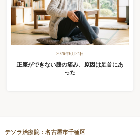
2026年6月24日
正座ができない膝の痛み、原因は足首にあ
った
テソラ治療院：名古屋市千種区