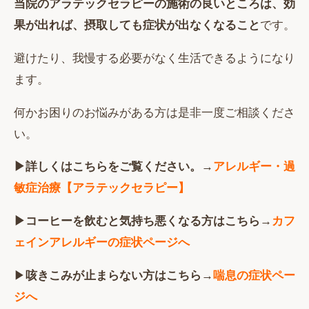
当院のアラテックセラピーの施術の良いところは、効
果が出れば、摂取しても症状が出なくなること
です。
避けたり、我慢する必要がなく生活できるようになり
ます。
何かお困りのお悩みがある方は是非一度ご相談くださ
い。
▶詳しくはこちらをご覧ください。→
アレルギー・過
敏症治療【アラテックセラピー】
▶コーヒーを飲むと気持ち悪くなる方はこちら→
カフ
ェインアレルギーの症状ページへ
▶
咳きこみが止まらない方はこちら→
喘息の症状ペー
ジへ