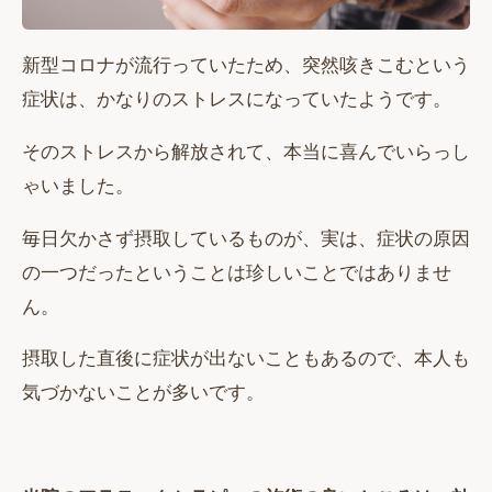
新型コロナが流行っていたため、突然咳きこむという
症状は、かなりのストレスになっていたようです。
そのストレスから解放されて、本当に喜んでいらっし
ゃいました。
毎日欠かさず摂取しているものが、実は、症状の原因
の一つだったということは珍しいことではありませ
ん。
摂取した直後に症状が出ないこともあるので、本人も
気づかないことが多いです。