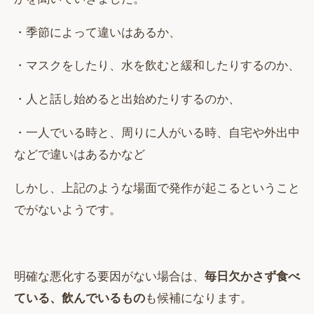
・季節によって違いはあるか、
・マスクをしたり、水を飲むと緩和したりするのか、
・人と話し始めると出始めたりするのか、
・一人でいる時と、周りに人がいる時、自宅や外出中
などで違いはあるかなど
しかし、上記のような場面で発作が起こるということ
でがないようです。
明確な悪化する要因がない場合は、
毎日欠かさず食べ
ている、飲んでいるもの
も候補になります。