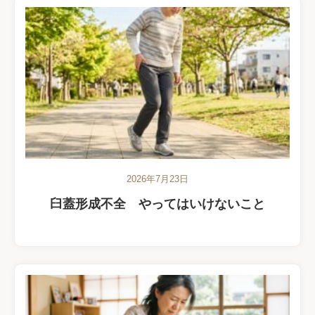
2026年7月23日
臼蓋形成不全 やってはいけないこと