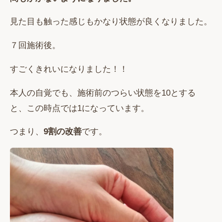
見た目も触った感じもかなり状態が良くなりました。
７回施術後。
すごくきれいになりました！！
本人の自覚でも、施術前のつらい状態を10とする
と、この時点では1になっています。
つまり、
9割の改善
です。