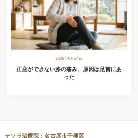
2026年6月24日
正座ができない膝の痛み、原因は足首にあ
った
テソラ治療院：名古屋市千種区