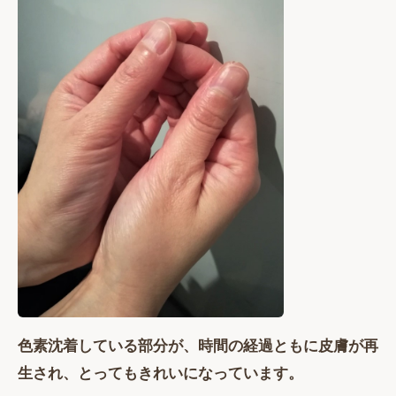
色素沈着している部分が、時間の経過ともに皮膚が再
生され、とってもきれいになっています。