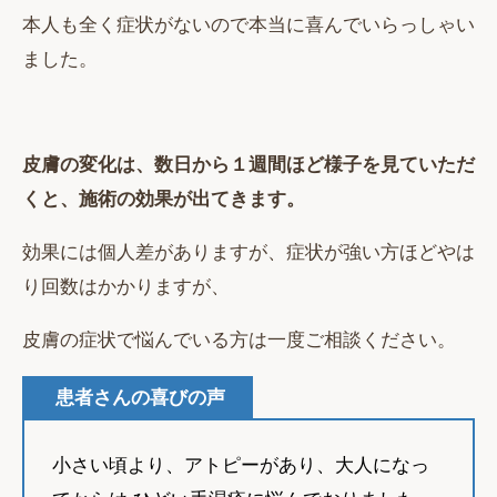
本人も全く症状がないので本当に喜んでいらっしゃい
ました。
皮膚の変化は、数日から１週間ほど様子を見ていただ
くと、施術の効果が出てきます。
効果には個人差がありますが、症状が強い方ほどやは
り回数はかかりますが、
皮膚の症状で悩んでいる方は一度ご相談ください。
患者さんの喜びの声
小さい頃より、アトピーがあり、大人になっ