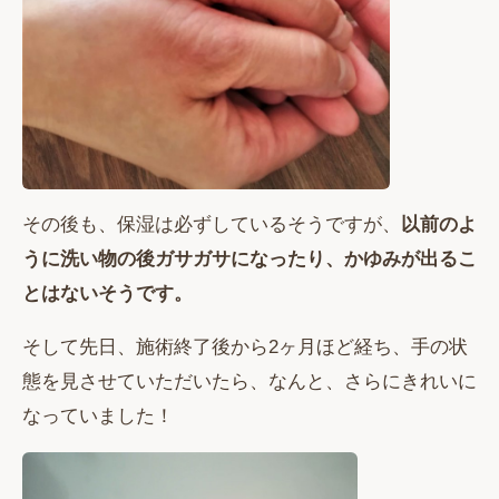
その後も、保湿は必ずしているそうですが、
以前のよ
うに洗い物の後ガサガサになったり、かゆみが出るこ
とはないそうです。
そして先日、施術終了後から2ヶ月ほど経ち、手の状
態を見させていただいたら、なんと、さらにきれいに
なっていました！