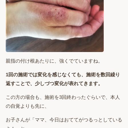
親指の付け根あたりに、強くでていますね。
1回の施術では変化を感じなくても、施術を数回繰り
返すことで、少しづつ変化が表れてきます。
この方の場合も、施術を3回終わったぐらいで、本人
の自覚よりも先に、
お子さんが「ママ、今日はおててがつるっとしている