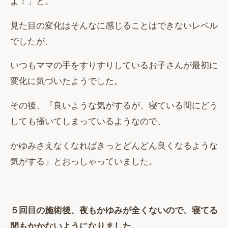
よ！」と。
見た目の変化はそんなに感じることはできないレベル
でしたが、
いつもママの手をすりすりしているお子さんが最初に
変化に気づいたようでした。
その後、『良いような気がするが、寝ている間にどう
しても掻いてしまっているようなので、
かゆみさえなくなればきっとどんどん良くなるような
気がする』とおっしゃっていました。
５回目の施術後、夜もかゆみが全くないので、寝てる
間もかかないようになりました。