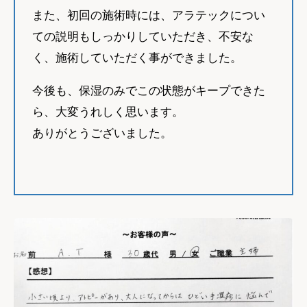
また、初回の施術時には、アラテックについ
ての説明もしっかりしていただき、不安な
く、施術していただく事ができました。
今後も、保湿のみでこの状態がキープできた
ら、大変うれしく思います。
ありがとうございました。