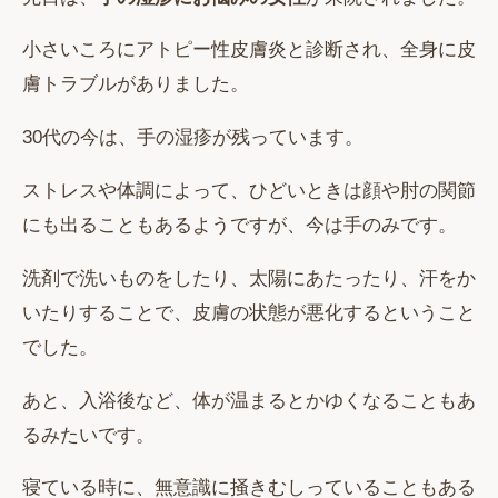
小さいころにアトピー性皮膚炎と診断され、全身に皮
膚トラブルがありました。
30代の今は、手の湿疹が残っています。
ストレスや体調によって、ひどいときは顔や肘の関節
にも出ることもあるようですが、今は手のみです。
洗剤で洗いものをしたり、太陽にあたったり、汗をか
いたりすることで、皮膚の状態が悪化するということ
でした。
あと、入浴後など、体が温まるとかゆくなることもあ
るみたいです。
寝ている時に、無意識に掻きむしっていることもある