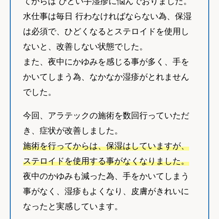
てからは ひどい手湿疹に悩んでおりました。
水仕事は毎日 行わなければならない為、保湿
は必須で、ひどくなるとステロイドを使用し
ないと、改善しない状態でした。
また、夜中にかゆみを感じる事が多く、手を
かいてしまう為、なかなか湿疹がとれません
でした。
今回、アラテックの施術を数回行っていただ
き、症状が改善しました。
施術を行ってからは、保湿はしていますが、
ステロイドを使用する事がなくなりました。
夜中のかゆみも減った為、手をかいてしまう
事がなく、湿疹もよくなり、皮膚がきれいに
なったと実感しています。