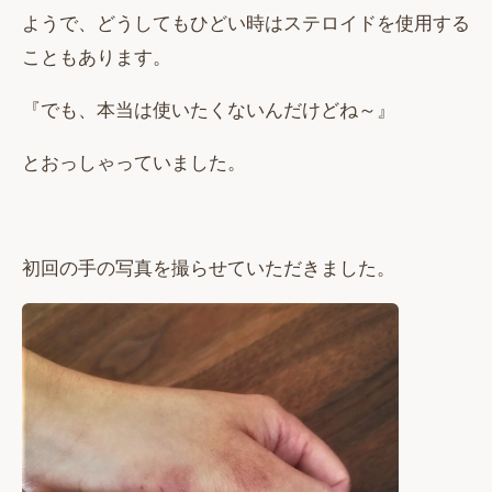
ようで、どうしてもひどい時はステロイドを使用する
こともあります。
『でも、本当は使いたくないんだけどね～』
とおっしゃっていました。
初回の手の写真を撮らせていただきました。