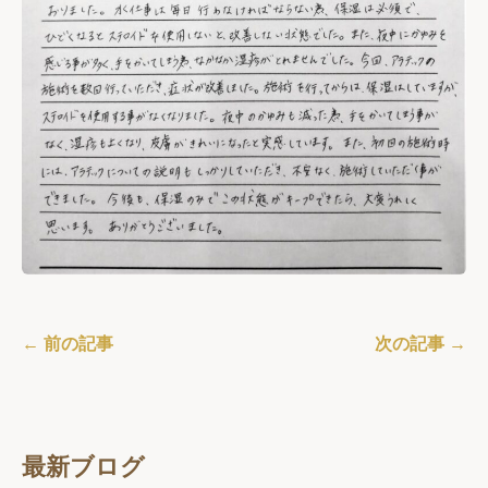
← 前の記事
次の記事 →
最新ブログ