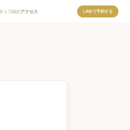
タッフ紹介
アクセス
LINEで予約する