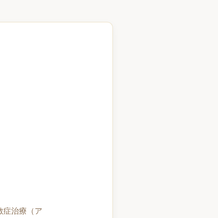
敏症治療（ア