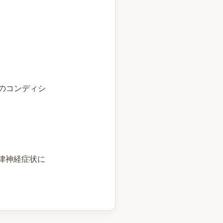
のコンディシ
律神経症状に