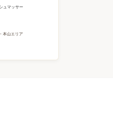
シュマッサー
・本山エリア