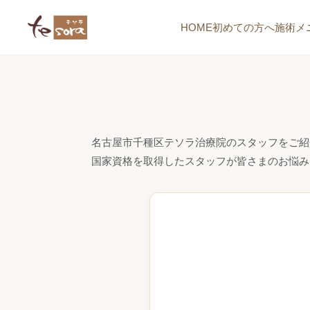
HOME
初めての方へ
施術メ
名古屋市千種区テソラ治療院のスタッフをご紹
国家資格を取得したスタッフが皆さまのお悩み