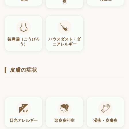
炎
後鼻漏（こうびろ
ハウスダスト・ダ
う）
ニアレルギー
皮膚の症状
日光アレルギー
頭皮多汗症
湿疹・皮膚炎