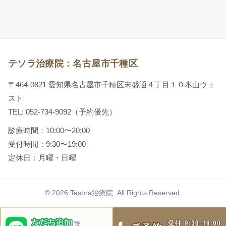
テソラ治療院：名古屋市千種区
〒464-0821 愛知県名古屋市千種区末盛通４丁目１０本山ウェ
スト
TEL: 052-734-9092（予約優先）
診療時間：10:00〜20:00
受付時間：9:30〜19:00
定休日：月曜・日曜
© 2026 Tesora治療院. All Rights Reserved.