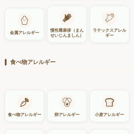
慢性蕁麻疹（まん
ラテックスアレル
金属アレルギー
せいじんましん）
ギー
食べ物アレルギー
食べ物アレルギー
卵アレルギー
小麦アレルギー