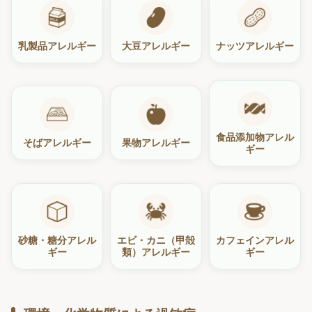
乳製品アレルギー
大豆アレルギー
ナッツアレルギー
食品添加物アレル
そばアレルギー
果物アレルギー
ギー
砂糖・糖分アレル
エビ・カニ（甲殻
カフェインアレル
ギー
類）アレルギー
ギー