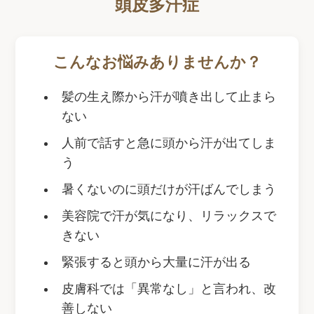
頭皮多汗症
こんなお悩みありませんか？
髪の生え際から汗が噴き出して止まら
ない
人前で話すと急に頭から汗が出てしま
う
暑くないのに頭だけが汗ばんでしまう
美容院で汗が気になり、リラックスで
きない
緊張すると頭から大量に汗が出る
皮膚科では「異常なし」と言われ、改
善しない