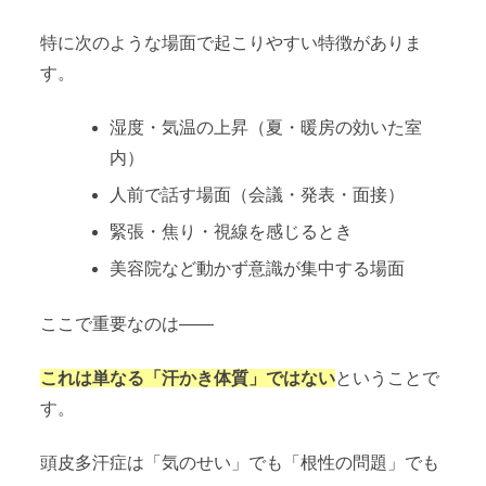
特に次のような場面で起こりやすい特徴がありま
す。
湿度・気温の上昇（夏・暖房の効いた室
内）
人前で話す場面（会議・発表・面接）
緊張・焦り・視線を感じるとき
美容院など動かず意識が集中する場面
ここで重要なのは——
これは単なる「汗かき体質」ではない
ということで
す。
頭皮多汗症は「気のせい」でも「根性の問題」でも