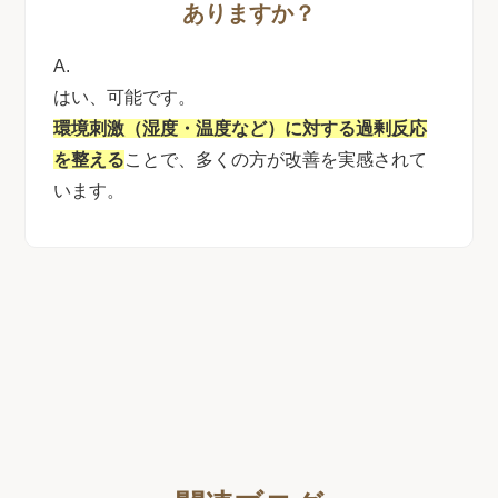
ありますか？
A.
はい、可能です。
環境刺激（湿度・温度など）に対する過剰反応
を整える
ことで、多くの方が改善を実感されて
います。