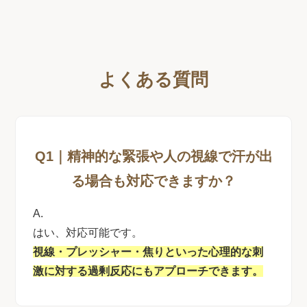
よくある質問
Q1｜精神的な緊張や人の視線で汗が出
る場合も対応できますか？
A.
はい、対応可能です。
視線・プレッシャー・焦りといった心理的な刺
激に対する過剰反応にもアプローチできます。