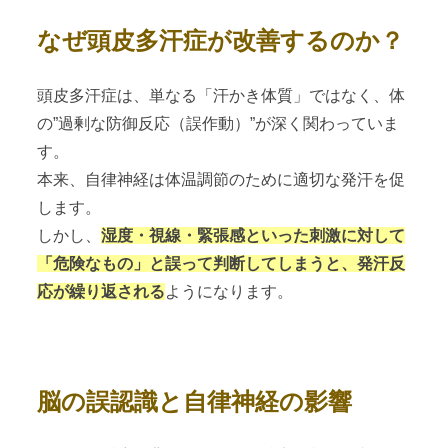
なぜ頭皮多汗症が改善するのか？
頭皮多汗症は、単なる「汗かき体質」ではなく、体
の”過剰な防御反応（誤作動）”が深く関わっていま
す。
本来、自律神経は体温調節のために適切な発汗を促
します。
しかし、
湿度・視線・緊張感といった刺激に対して
「危険なもの」と誤って判断してしまうと、発汗反
応が繰り返される
ようになります。
脳の誤認識と自律神経の影響