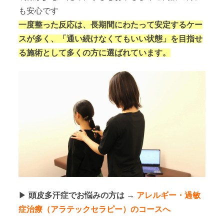
も安心です
一度整った反応は、長期間にわたって安定するケー
スが多く、「通い続けなくてもいい状態」を目指せ
る施術として多くの方に選ばれています。
▶
頭皮多汗症でお悩みの方は →
アレルギー・過敏
症治療（アラテックセラピー）のコースへ