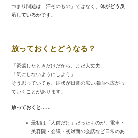
つまり問題は「汗そのもの」ではなく、
体がどう反
応しているか
です。
放っておくとどうなる？
「緊張したときだけだから、まだ大丈夫」
「気にしないようにしよう」
そう思っていても、症状が日常の広い場面へ広がっ
ていくことがあります。
放っておくと……
最初は「人前だけ」だったものが、電車・
美容院・会議・初対面の会話など日常のあ