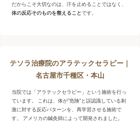
だからこそ大切なのは、汗を止めることではなく、
体の反応そのものを整えること
です。
テソラ治療院のアラテックセラピー｜
名古屋市千種区・本山
当院では「アラテックセラピー」という施術を行っ
ています。 これは、体が”危険”と誤認識している刺
激に対する反応パターンを、再学習させる施術で
す。 アメリカの鍼灸師によって開発されました。