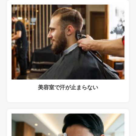
美容室で汗が止まらない