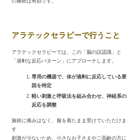
の施術は有効です。
アラテックセラピーで行うこと
アラテックセラピーでは、この「脳の誤認識」と
「過剰な反応パターン」にアプローチします。
専用の機器で、体が過剰に反応している要
因を特定
軽い刺激と呼吸法を組み合わせ、神経系の
反応を調整
施術に痛みはなく、服を着たまま受けていただけま
す
刺激が少ないため、小さなお子さまやご高齢の方に