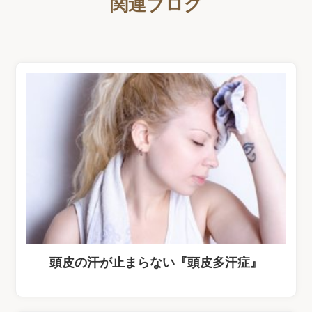
関連ブログ
頭皮の汗が止まらない『頭皮多汗症』