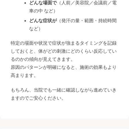
どんな場面で
（人前／美容院／会議前／電
車の中 など）
どんな症状が
（発汗の量・範囲・持続時間
など）
特定の場面や状況で症状が強まるタイミングを記録
しておくと、体がどの刺激にどのくらい反応してい
るのかの傾向が見えてきます。
原因のパターンが明確になると、施術の効果もより
高まります。
もちろん、当院でも一緒に確認しながら進めていき
ますのでご安心ください。