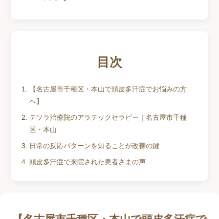
目次
【名古屋市千種区・本山で頭皮多汗症でお悩みの方
へ】
テソラ治療院のアラテックセラピー｜名古屋市千種
区・本山
日常の反応パターンを知ることが改善の鍵
頭皮多汗症で来院された患者さまの声