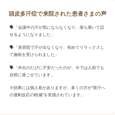
頭皮多汗症で来院された患者さまの声
🗣「会議中の汗が気にならなくなり、落ち着いて話
せるようになりました」
🗣「美容院で汗が出なくなり、初めてリラックスし
て施術を受けられました」
🗣「外出のたびに不安だったのが、今では人前でも
自然に過ごせています」
※効果には個人差がありますが、多くの方が”発汗へ
の過剰反応の軽減”を実感されています。