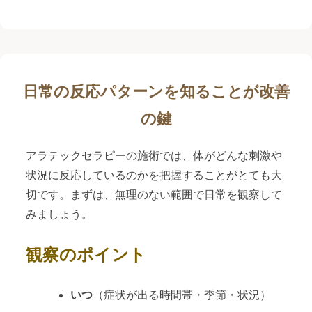
日常の反応パターンを知ることが改善
の鍵
アラテックセラピーの施術では、体がどんな刺激や
状況に反応しているのかを把握することがとても大
切です。まずは、無理のない範囲で日常を観察して
みましょう。
観察のポイント
いつ
（症状が出る時間帯・季節・状況）