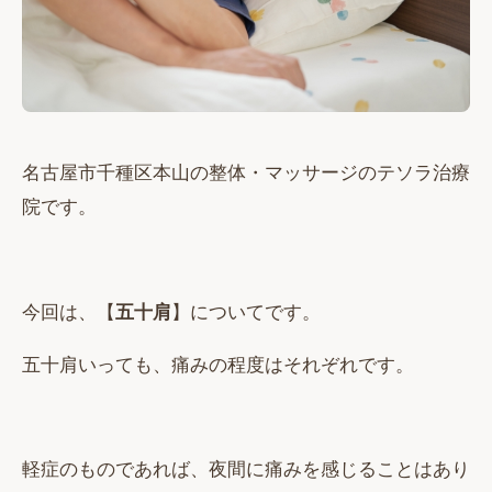
名古屋市千種区本山の整体・マッサージのテソラ治療
院です。
今回は、【
五十肩
】についてです。
五十肩いっても、痛みの程度はそれぞれです。
軽症のものであれば、夜間に痛みを感じることはあり