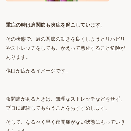
重症の時は肩関節も炎症を起こしています。
その状態で、肩の関節の動きを良くしようとリハビリ
やストレッチをしても、かえって悪化すること危険が
あります。
傷口が広がるイメージです。
夜間痛があるときは、無理なストレッチなどをせず、
プロに施術してもらうことをおすすめします。
そして、なるべく早く夜間痛がない状態にもっていき