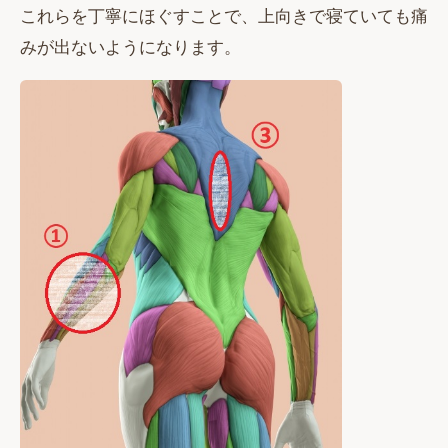
これらを丁寧にほぐすことで、上向きで寝ていても痛
みが出ないようになります。