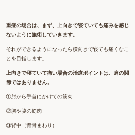
重症の場合は、まず、上向きで寝ていても痛みを感じ
ないように施術していきます。
それができるようになったら横向きで寝ても痛くなこ
とを目指します。
上向きで寝ていて痛い場合の治療ポイントは、肩の関
節ではありません。
①肘から手首にかけての筋肉
②胸や脇の筋肉
③背中（背骨まわり）