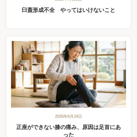
臼蓋形成不全 やってはいけないこと
2026年6月24日
正座ができない膝の痛み、原因は足首にあ
った