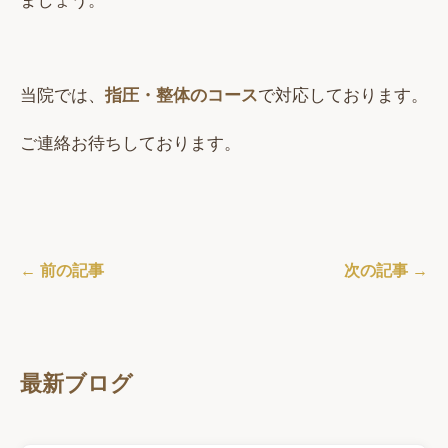
ましょう。
当院では、
指圧・整体のコース
で対応しております。
ご連絡お待ちしております。
← 前の記事
次の記事 →
最新ブログ