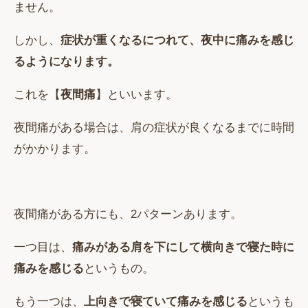
ません。
しかし、
症状が重くなるにつれて、夜中に痛みを感じ
るようになります。
これを【
夜間痛
】といいます。
夜間痛がある場合は、肩の症状が良くなるまでに時間
がかかります。
夜間痛がある方にも、2パターンあります。
一つ目は、
痛みがある肩を下にして横向きで寝た時に
痛みを感じる
というもの。
もう一つは、
上向きで寝ていて痛みを感じる
というも