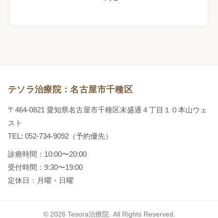
テソラ治療院：名古屋市千種区
〒464-0821 愛知県名古屋市千種区末盛通４丁目１０本山ウェ
スト
TEL: 052-734-9092（予約優先）
診療時間：10:00〜20:00
受付時間：9:30〜19:00
定休日：月曜・日曜
© 2026 Tesora治療院. All Rights Reserved.