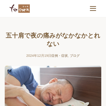
五十肩で夜の痛みがなかなかとれ
ない
2024年12月19日
症例・症状
,
ブログ