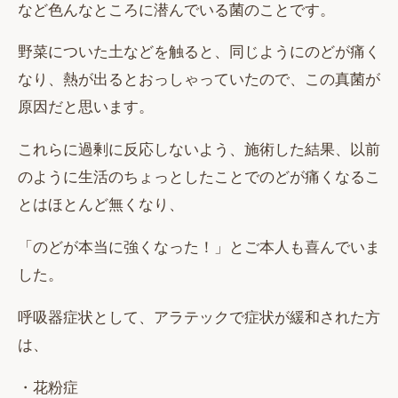
など色んなところに潜んでいる菌のことです。
野菜についた土などを触ると、同じようにのどが痛く
なり、熱が出るとおっしゃっていたので、この真菌が
原因だと思います。
これらに過剰に反応しないよう、施術した結果、以前
のように生活のちょっとしたことでのどが痛くなるこ
とはほとんど無くなり、
「のどが本当に強くなった！」とご本人も喜んでいま
した。
呼吸器症状として、アラテックで症状が緩和された方
は、
・花粉症