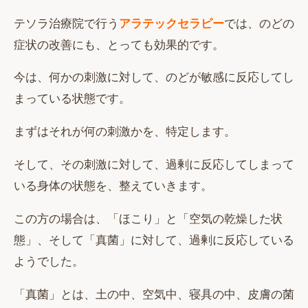
テソラ治療院で行う
アラテックセラピー
では、のどの
症状の改善にも、とっても効果的です。
今は、何かの刺激に対して、のどが敏感に反応してし
まっている状態です。
まずはそれが何の刺激かを、特定します。
そして、その刺激に対して、過剰に反応してしまって
いる身体の状態を、整えていきます。
この方の場合は、「ほこり」と「空気の乾燥した状
態」、そして「真菌」に対して、過剰に反応している
ようでした。
「真菌」とは、土の中、空気中、寝具の中、皮膚の菌