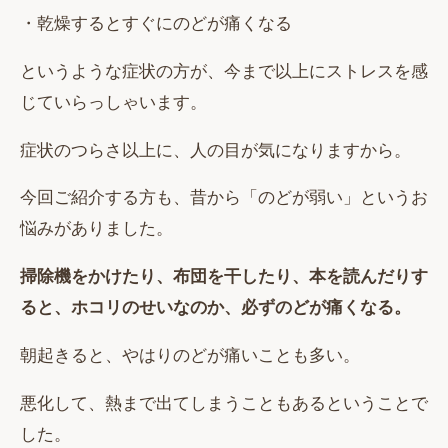
・乾燥するとすぐにのどが痛くなる
というような症状の方が、今まで以上にストレスを感
じていらっしゃいます。
症状のつらさ以上に、人の目が気になりますから。
今回ご紹介する方も、昔から「のどが弱い」というお
悩みがありました。
掃除機をかけたり、布団を干したり、本を読んだりす
ると、ホコリのせいなのか、必ずのどが痛くなる。
朝起きると、やはりのどが痛いことも多い。
悪化して、熱まで出てしまうこともあるということで
した。