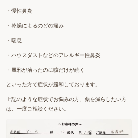
・慢性鼻炎
・乾燥によるのどの痛み
・喘息
・ハウスダストなどのアレルギー性鼻炎
・風邪が治ったのに咳だけが続く
といった方で症状が緩和しております。
上記のような症状でお悩みの方、薬を減らしたい方
は、一度ご相談ください。