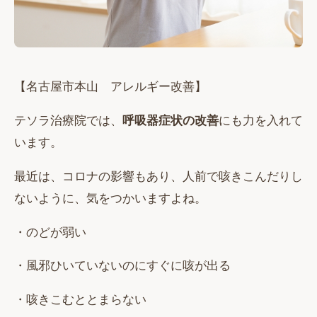
【名古屋市本山 アレルギー改善】
テソラ治療院では、
呼吸器症状の改善
にも力を入れて
います。
最近は、コロナの影響もあり、人前で咳きこんだりし
ないように、気をつかいますよね。
・のどが弱い
・風邪ひいていないのにすぐに咳が出る
・咳きこむととまらない