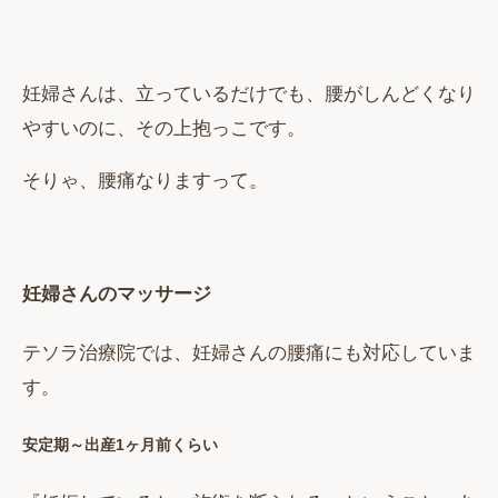
妊婦さんは、立っているだけでも、腰がしんどくなり
やすいのに、その上抱っこです。
そりゃ、腰痛なりますって。
妊婦さんのマッサージ
テソラ治療院では、妊婦さんの腰痛にも対応していま
す。
安定期～出産1ヶ月前くらい