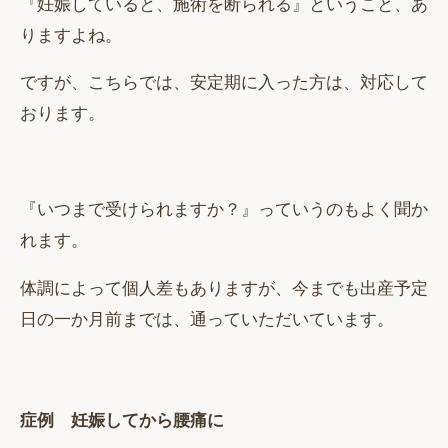
『妊娠していると、施術を断られる』ということ、あ
りますよね。
ですが、こちらでは、安定期に入った方は、対応して
おります。
『いつまで受けられますか？』っていうのもよく聞か
れます。
体調によって個人差もありますが、今までも出産予定
日の一か月前までは、通っていただいています。
症例 妊娠してから腰痛に