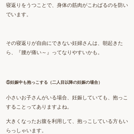
寝返りをうつことで、身体の筋肉がこわばるのを防い
でいます。
その寝返りが自由にできない妊婦さんは、朝起きた
ら、『腰が痛い～』ってなりやすいかも。
⑤妊娠中も抱っこする（二人目以降の妊娠の場合）
小さいお子さんがいる場合、妊娠していても、抱っこ
することってありますよね。
大きくなったお腹を利用して、抱っこしている方もい
らっしゃいます。