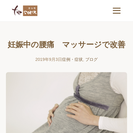
妊娠中の腰痛 マッサージで改善
2019年9月3日
症例・症状
,
ブログ