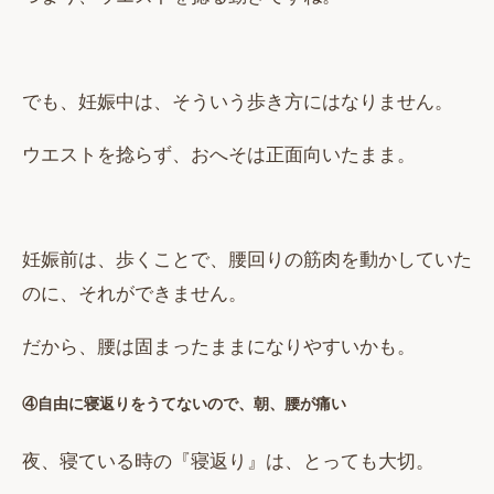
でも、妊娠中は、そういう歩き方にはなりません。
ウエストを捻らず、おへそは正面向いたまま。
妊娠前は、歩くことで、腰回りの筋肉を動かしていた
のに、それができません。
だから、腰は固まったままになりやすいかも。
④自由に寝返りをうてないので、朝、腰が痛い
夜、寝ている時の『寝返り』は、とっても大切。