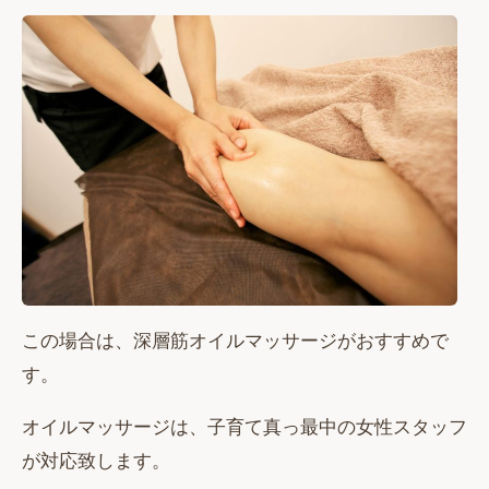
この場合は、深層筋オイルマッサージがおすすめで
す。
オイルマッサージは、子育て真っ最中の女性スタッフ
が対応致します。