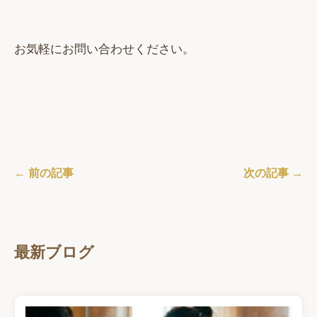
お気軽にお問い合わせください。
← 前の記事
次の記事 →
最新ブログ