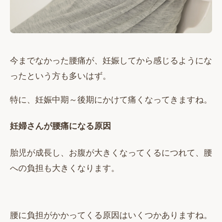
今までなかった腰痛が、妊娠してから感じるようにな
ったという方も多いはず。
特に、妊娠中期～後期にかけて痛くなってきますね。
妊婦さんが腰痛になる原因
胎児が成長し、お腹が大きくなってくるにつれて、腰
への負担も大きくなります。
腰に負担がかかってくる原因はいくつかありますね。