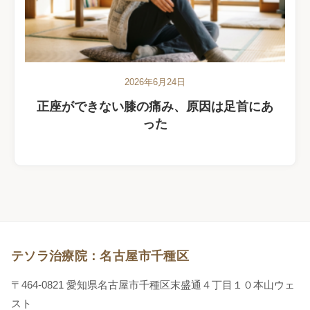
2026年6月24日
正座ができない膝の痛み、原因は足首にあ
った
テソラ治療院：名古屋市千種区
〒464-0821 愛知県名古屋市千種区末盛通４丁目１０本山ウェ
スト