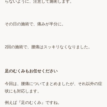
らないように、注意して施術します。
その日の施術で、痛みが半分に。
2回の施術で、腰痛はスッキリなくなりました。
足のむくみもお任せください
今回は、腰痛についてまとめましたが、それ以外の症
状にも対応します。
例えば『足のむくみ』ですね。