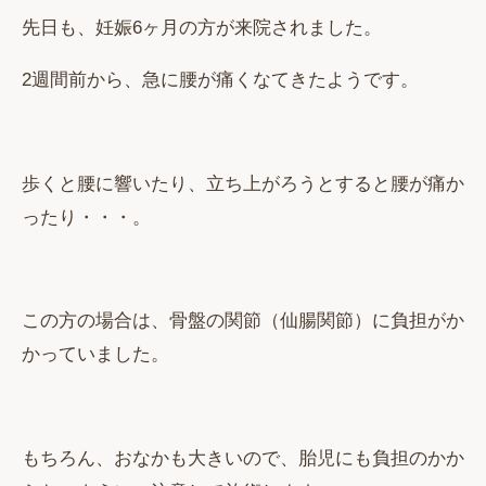
先日も、妊娠6ヶ月の方が来院されました。
2週間前から、急に腰が痛くなてきたようです。
歩くと腰に響いたり、立ち上がろうとすると腰が痛か
ったり・・・。
この方の場合は、骨盤の関節（仙腸関節）に負担がか
かっていました。
もちろん、おなかも大きいので、胎児にも負担のかか