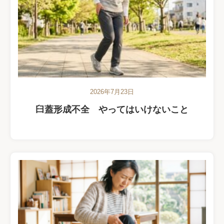
2026年7月23日
臼蓋形成不全 やってはいけないこと