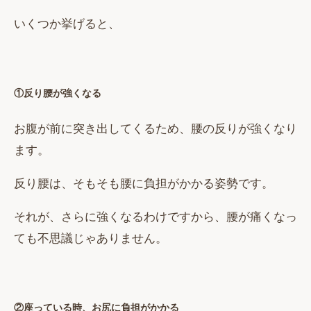
いくつか挙げると、
①反り腰が強くなる
お腹が前に突き出してくるため、腰の反りが強くなり
ます。
反り腰は、そもそも腰に負担がかかる姿勢です。
それが、さらに強くなるわけですから、腰が痛くなっ
ても不思議じゃありません。
②座っている時、お尻に負担がかかる