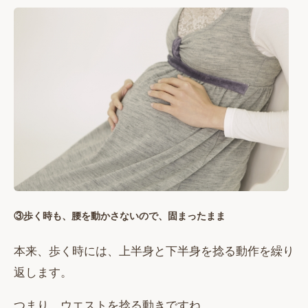
③歩く時も、腰を動かさないので、固まったまま
本来、歩く時には、上半身と下半身を捻る動作を繰り
返します。
つまり、ウエストを捻る動きですね。