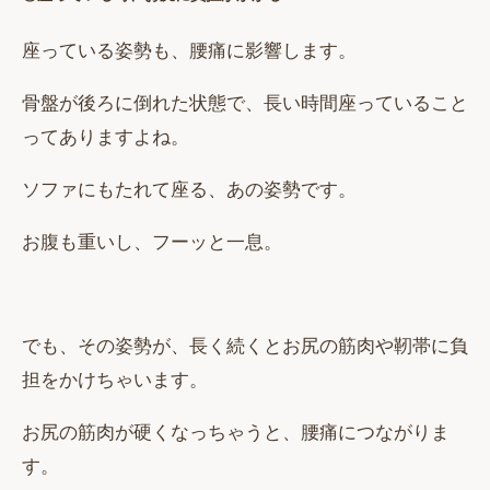
座っている姿勢も、腰痛に影響します。
骨盤が後ろに倒れた状態で、長い時間座っていること
ってありますよね。
ソファにもたれて座る、あの姿勢です。
お腹も重いし、フーッと一息。
でも、その姿勢が、長く続くとお尻の筋肉や靭帯に負
担をかけちゃいます。
お尻の筋肉が硬くなっちゃうと、腰痛につながりま
す。