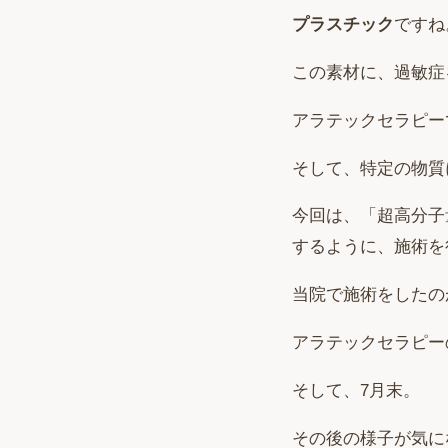
プラスチック
ですね
この素材に、過敏症
アラテックセラピー
そして、特定の物質
今回は、「超高分子
するように、施術を
当院で施術をしたの
アラテックセラピー
そして、7月末。
その後の様子が気に