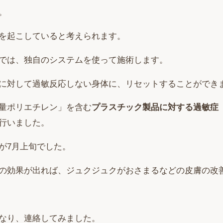
。
を起こしていると考えられます。
では、独自のシステムを使って施術します。
に対して過敏反応しない身体に、リセットすることができ
量ポリエチレン」を含む
プラスチック製品に対する過敏症
行いました。
が7月上旬でした。
の効果が出れば、ジュクジュクがおさまるなどの皮膚の改
なり、連絡してみました。