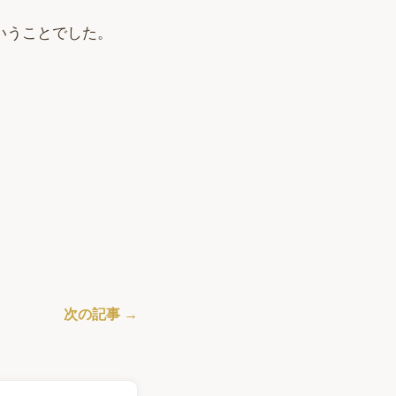
いうことでした。
次の記事 →