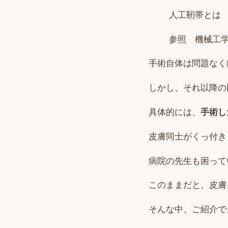
人工靭帯とは
参照 機械工
手術自体は問題なく
しかし、それ以降の
具体的には、
手術し
皮膚同士がくっ付き
病院の先生も困って
このままだと、皮膚
そんな中、ご紹介で