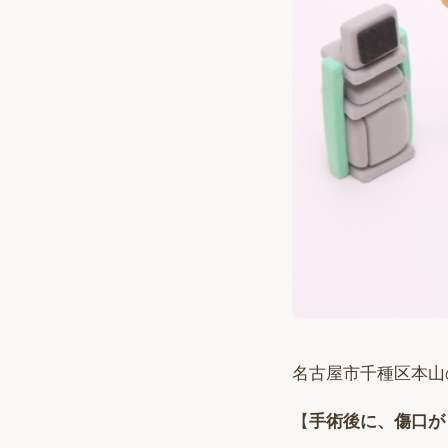
名古屋市千種区本山
【
手術後に、傷口が