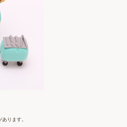
があります。