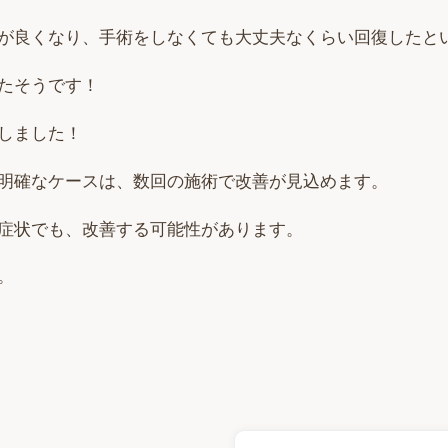
が良くなり、手術をしなくても大丈夫なくらい回復したと
たそうです！
しました！
明確なケースは、数回の施術で改善が見込めます。
症状でも、改善する可能性があります。
。