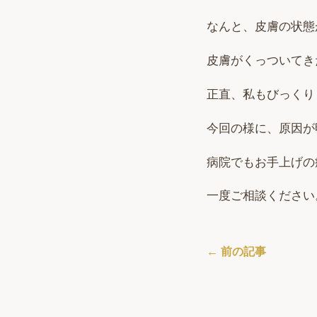
なんと、皮膚の状態
皮膚がくっついてき
正直、私もびっくり
今回の様に、原因が
病院でもお手上げの
一度ご相談ください
← 前の記事