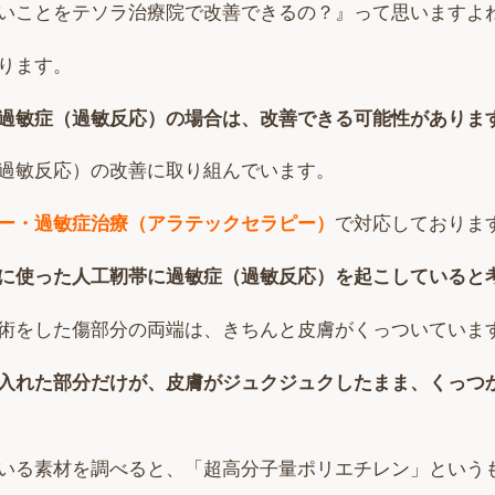
いことをテソラ治療院で改善できるの？』って思いますよ
ります。
過敏症（過敏反応）の場合は、改善できる可能性がありま
過敏反応）の改善に取り組んでいます。
ー・過敏症治療（アラテックセラピー）
で対応しておりま
に使った人工靭帯に過敏症（過敏反応）を起こしていると
術をした傷部分の両端は、きちんと皮膚がくっついていま
入れた部分だけが、皮膚がジュクジュクしたまま、くっつ
いる素材を調べると、「超高分子量ポリエチレン」という