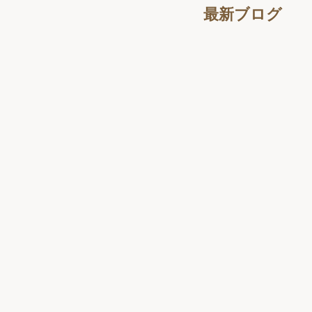
最新ブログ