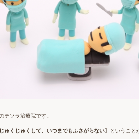
のテソラ治療院です。
じゅくじゅくして、いつまでもふさがらない
】ということ