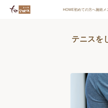
HOME
初めての方へ
施術メ
テニスを