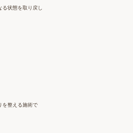
なる状態を取り戻し
りを整える施術で