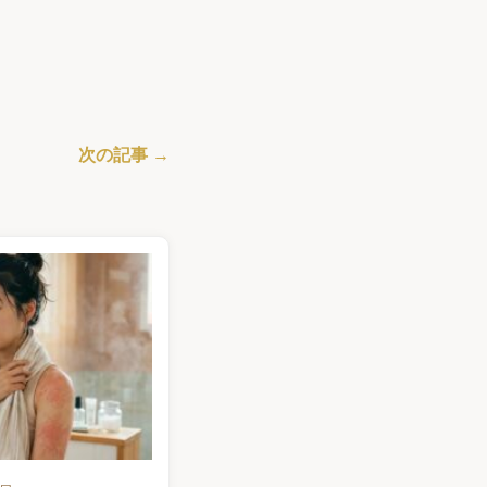
次の記事 →