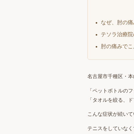
なぜ、肘の痛
テソラ治療院
肘の痛みでこ
名古屋市千種区・本
「ペットボトルのフ
「タオルを絞る、ド
こんな症状が続いて
テニスをしていなく