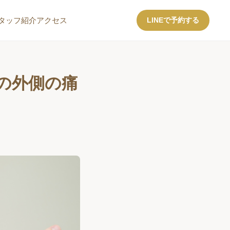
タッフ紹介
アクセス
LINEで予約する
の外側の痛