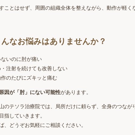
すことはせず、周囲の組織全体を整えながら、動作が軽く
こんなお悩みはありませんか？
いないのに肘が痛い
め・注射を続けても改善しない
動作のたびにズキッと痛む
原因が「肘」にない可能性
があります。
山のテソラ治療院では、局所だけに頼らず、全身のつなが
目指していきます。
ば、どうぞお気軽にご相談ください。