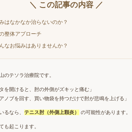
＼ この記事の内容 ／
みはなかなか治らないのか？
の整体アプローチ
んなお悩みはありませんか？
山のテソラ治療院です。
タを開けると、肘の外側がズキッと痛む」
アノブを回す、買い物袋を持つだけで肘が悲鳴を上げる」
いるなら、
テニス肘（外側上顆炎）
の可能性があります。
ても起こります。