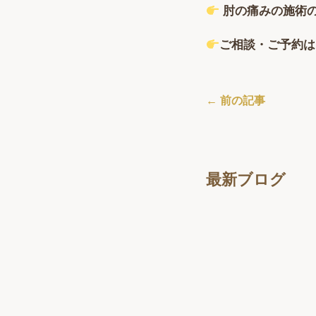
肘の痛みの施術
ご相談・ご予約は
← 前の記事
最新ブログ