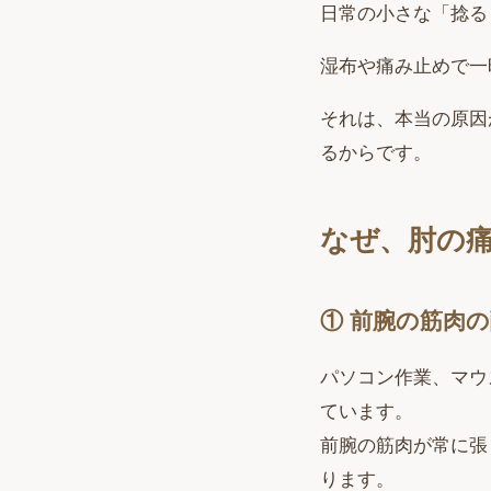
日常の小さな「捻る
湿布や痛み止めで一
それは、本当の原因
るからです。
なぜ、肘の
① 前腕の筋肉
パソコン作業、マウ
ています。
前腕の筋肉が常に張
ります。