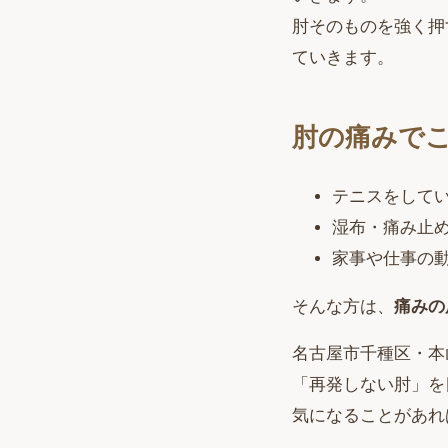
肘そのものを強く押
ていきます。
肘の痛みで
テニスをして
湿布・痛み止
家事や仕事の
そんな方は、
痛みの
名古屋市千種区・本
「再発しない肘」を
気になることがあれ