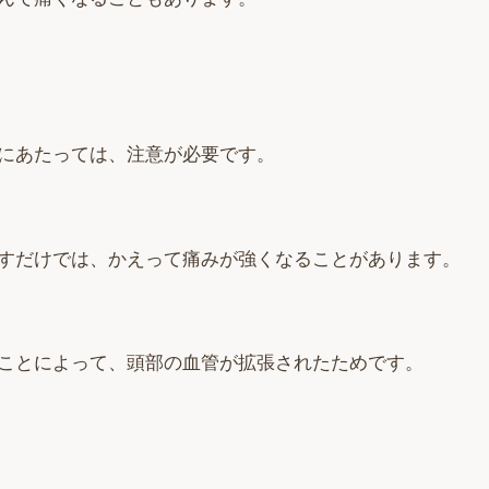
にあたっては、注意が必要です。
すだけでは、かえって痛みが強くなることがあります。
ことによって、頭部の血管が拡張されたためです。