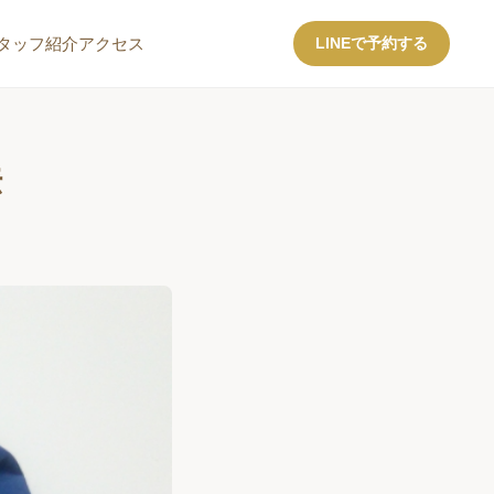
タッフ紹介
アクセス
LINEで予約する
法