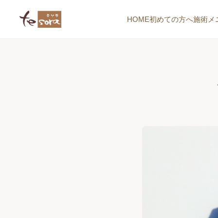
HOME
初めての方へ
施術メ