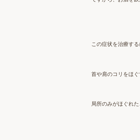
この症状を治療する
首や肩のコリをほぐ
局所のみがほぐれた