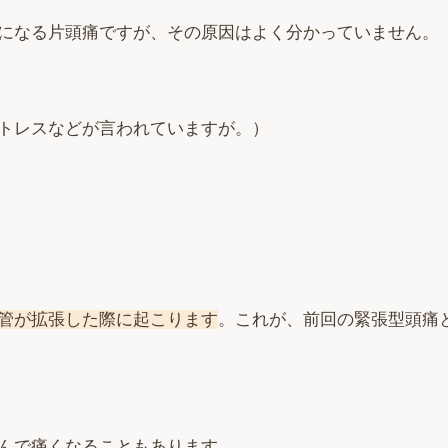
になる片頭痛ですが、その原因はよく分かっていません。
トレスなどが言われていますが。）
管が拡張した際に起こります
。これが、前回の緊張型頭痛
んで痛くなることもあります。