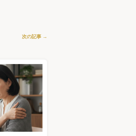
次の記事 →