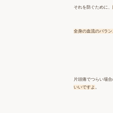
それを防ぐために、
全身の血流のバラン
片頭痛でつらい場合
いいですよ
。