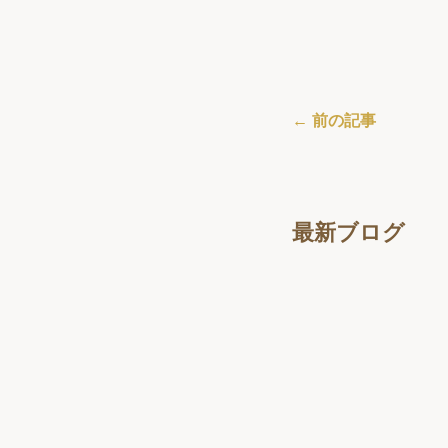
← 前の記事
最新ブログ