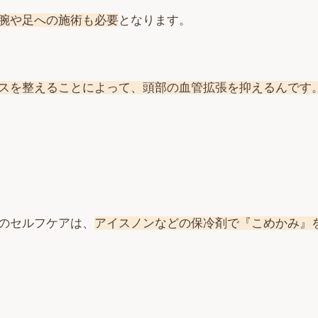
腕や足への施術も必要
となります。
スを整えることによって、頭部の血管拡張を抑えるんです
のセルフケアは、
アイスノンなどの保冷剤で『こめかみ』