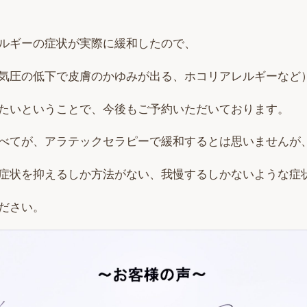
ルギーの症状が実際に緩和したので、
気圧の低下で皮膚のかゆみが出る、ホコリアレルギーなど
たいということで、今後もご予約いただいております。
べてが、アラテックセラピーで緩和するとは思いませんが
症状を抑えるしか方法がない、我慢するしかないような症
ださい。