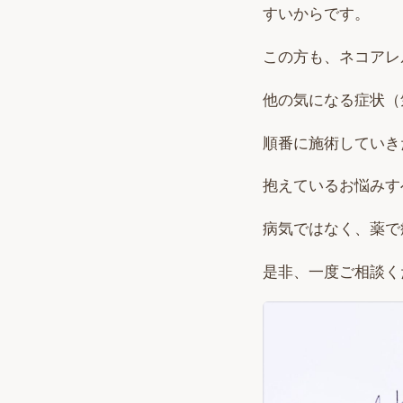
すいからです。
この方も、ネコアレ
他の気になる症状（
順番に施術していき
抱えているお悩みす
病気ではなく、薬で
是非、一度ご相談く