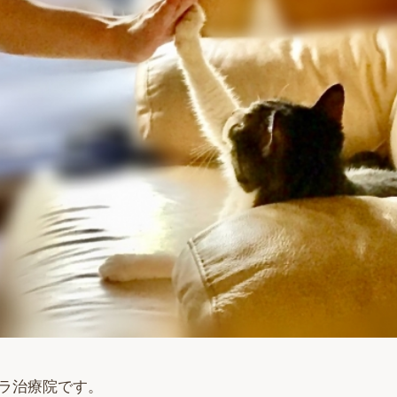
ラ治療院です。