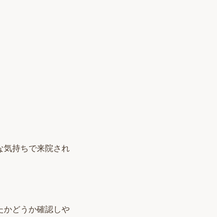
な気持ちで来院され
たかどうか確認しや