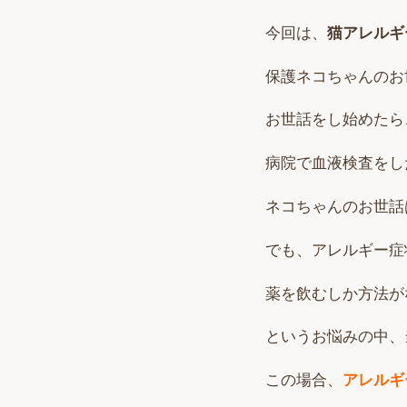
今回は、
猫アレルギ
保護ネコちゃんのお
お世話をし始めたら
病院で血液検査をし
ネコちゃんのお世話
でも、アレルギー症
薬を飲むしか方法が
というお悩みの中、
この場合、
アレルギ