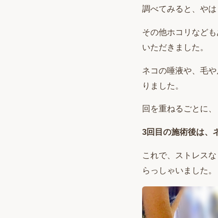
調べてみると、やは
その他ホコリなども
いただきました。
ネコの唾液や、毛や
りました。
回を重ねるごとに、
3回目の施術後は、
これで、ストレスな
らっしゃいました。