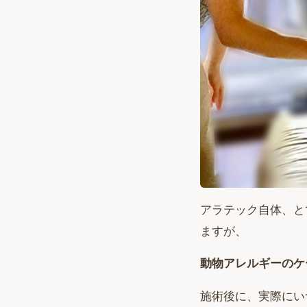
アラテック自体、と
ますが、
動物アレルギーのケ
施術後に、実際にい