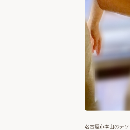
名古屋市本山のテソ