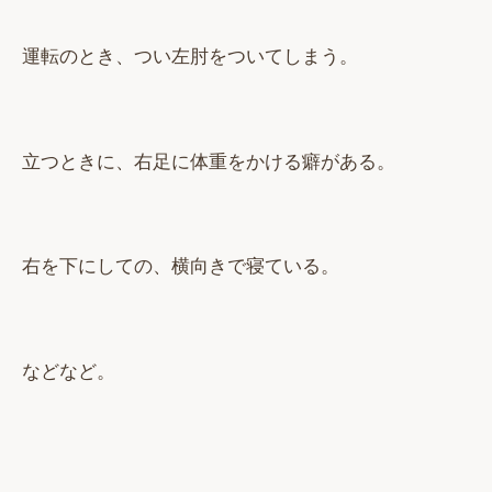
運転のとき、つい左肘をついてしまう。
立つときに、右足に体重をかける癖がある。
右を下にしての、横向きで寝ている。
などなど。