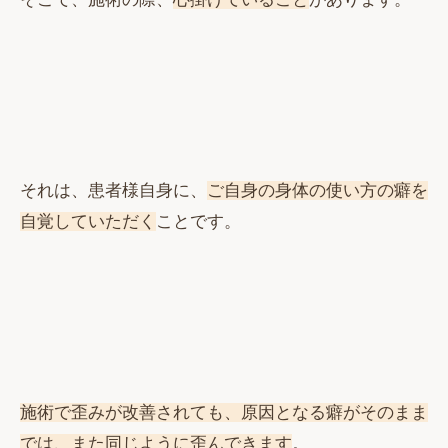
それは、患者様自身に、
ご自身の身体の使い方の癖を
自覚していただく
ことです。
施術で歪みが改善されても、原因となる癖がそのまま
では、また同じように歪んできます
。