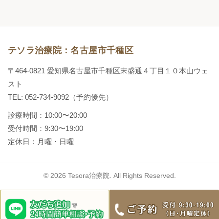
テソラ治療院：名古屋市千種区
〒464-0821 愛知県名古屋市千種区末盛通４丁目１０本山ウェ
スト
TEL: 052-734-9092（予約優先）
診療時間：10:00〜20:00
受付時間：9:30〜19:00
定休日：月曜・日曜
© 2026 Tesora治療院. All Rights Reserved.