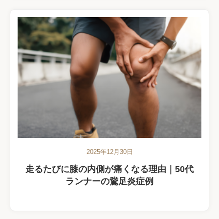
2025年12月30日
走るたびに膝の内側が痛くなる理由｜50代
ランナーの鵞足炎症例