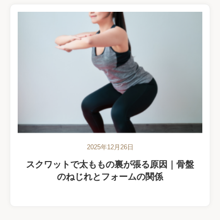
2025年12月26日
スクワットで太ももの裏が張る原因｜骨盤
のねじれとフォームの関係