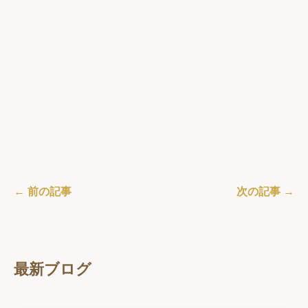
← 前の記事
次の記事 →
最新ブログ