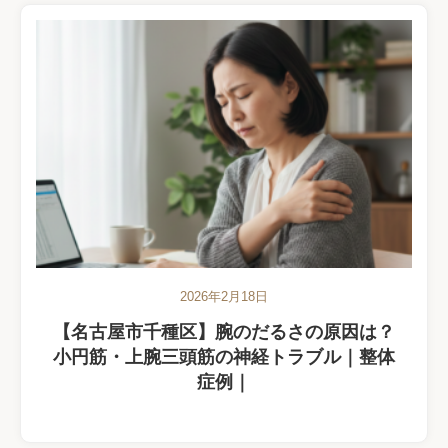
2026年2月18日
【名古屋市千種区】腕のだるさの原因は？
小円筋・上腕三頭筋の神経トラブル｜整体
症例｜