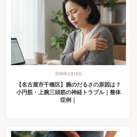
2026年2月18日
【名古屋市千種区】腕のだるさの原因は？
小円筋・上腕三頭筋の神経トラブル｜整体
症例｜