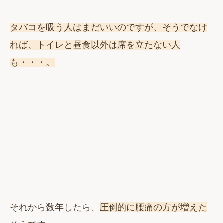
タバコを吸う人はまだいいのですが、そうでなけ
れば、トイレと昼食以外は席を立たない人
も・・・。
それから数年したら、
圧倒的に腰痛の方が増えた