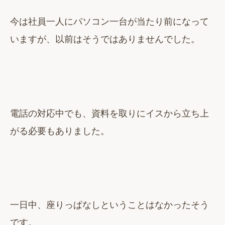
今は社員一人にパソコン一台が当たり前になって
いますが、以前はそうではありませんでした。
電話の対応中でも、資料を取りにイスから立ち上
がる必要もありました。
一日中、座りっぱなしということはなかったそう
です。