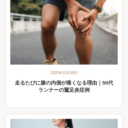
2025年12月30日
走るたびに膝の内側が痛くなる理由｜50代
ランナーの鵞足炎症例