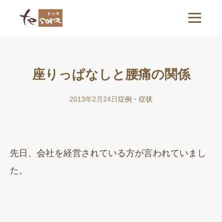
座りっぱなしと腰痛の関係
2013年2月24日
症例・症状
先日、会社を経営されている方が言われていまし
た。