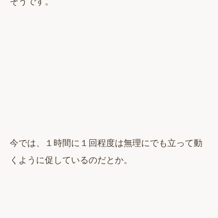
そうです。
今では、１時間に１回程度は無理にでも立って動
くように促しているのだとか。