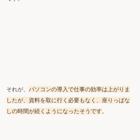
それが、
パソコンの導入で仕事の効率は上がりま
したが、資料を取に行く必要もなく、座りっぱな
しの時間が続くようになったそうです
。