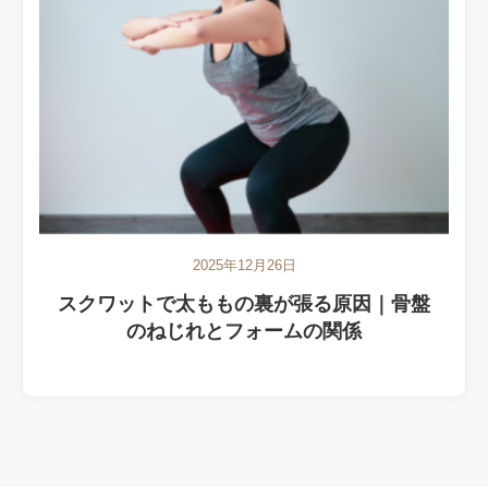
2025年12月26日
スクワットで太ももの裏が張る原因｜骨盤
のねじれとフォームの関係