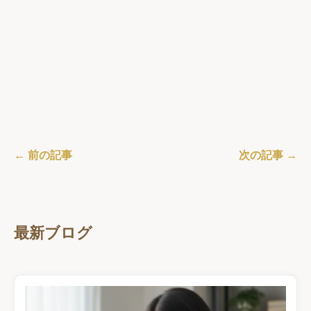
← 前の記事
次の記事 →
最新ブログ