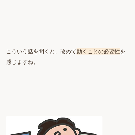
こういう話を聞くと、改めて
動くことの必要性
を
感じますね。