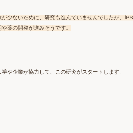
数が少ないために、研究も進んでいませんでしたが、iP
明や薬の開発が進みそうです。
大学や企業が協力して、この研究がスタートします。