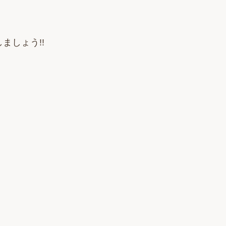
ましょう!!