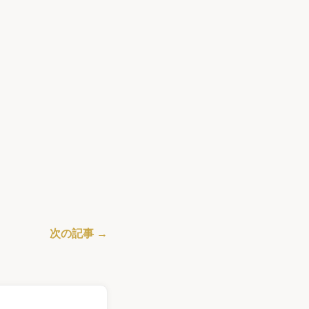
次の記事 →