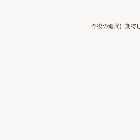
今後の進展に期待し