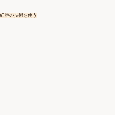
S細胞の技術を使う