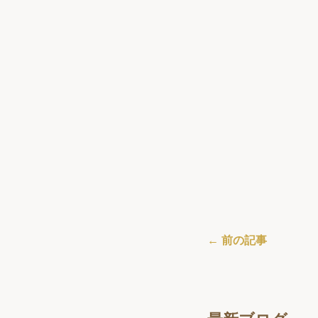
← 前の記事