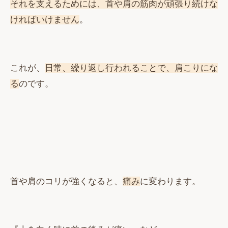
それを支えるためには、
首や肩の筋肉が頑張り続けな
ければいけません
。
これが、
日常、繰り返し行われることで、肩こりにな
る
のです。
首や肩のコリが強くなると、
痛み
に変わります。