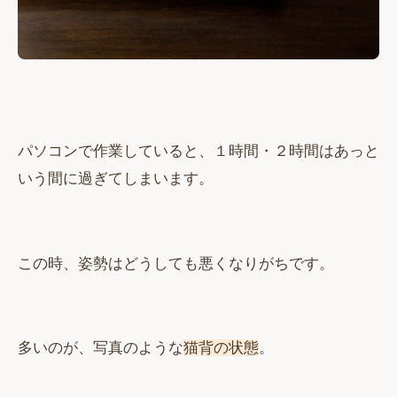
パソコンで作業していると、１時間・２時間はあっと
いう間に過ぎてしまいます。
この時、姿勢はどうしても悪くなりがちです。
多いのが、写真のような
猫背の状態
。