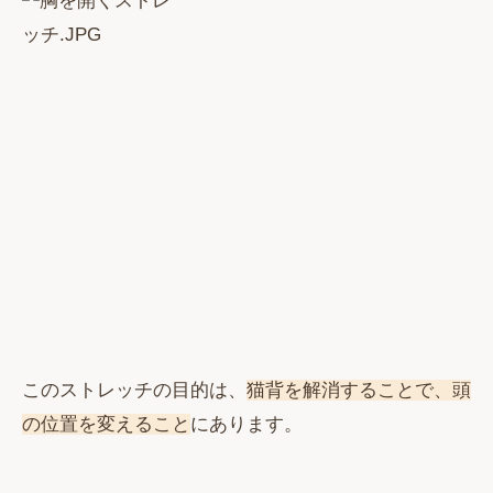
このストレッチの目的は、
猫背を解消することで、頭
の位置を変えること
にあります。