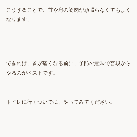
こうすることで、首や肩の筋肉が頑張らなくてもよく
なります。
できれば、首が痛くなる前に、予防の意味で普段から
やるのがベストです。
トイレに行くついでに、やってみてください。