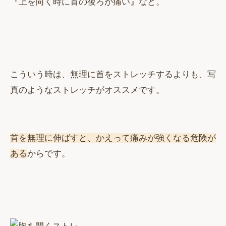
『上を向く時に首の後ろが痛い』など。
こういう時は、無理に首をストレッチするよりも、写
真のようなストレッチがオススメです。
首を無理に伸ばすと、かえって痛みが強くなる危険が
ある
からです。