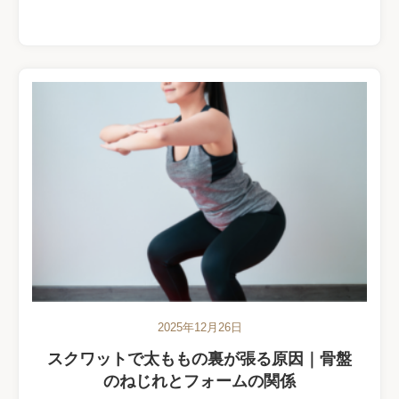
2025年12月26日
スクワットで太ももの裏が張る原因｜骨盤
のねじれとフォームの関係