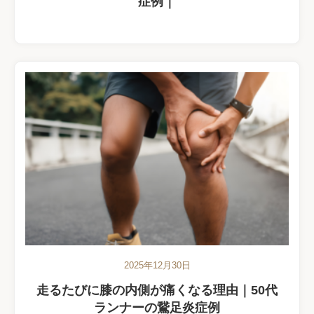
症例｜
2025年12月30日
走るたびに膝の内側が痛くなる理由｜50代
ランナーの鵞足炎症例