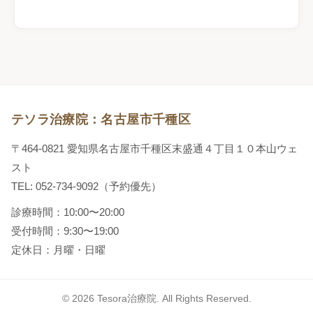
テソラ治療院：名古屋市千種区
〒464-0821 愛知県名古屋市千種区末盛通４丁目１０本山ウェ
スト
TEL: 052-734-9092（予約優先）
診療時間：10:00〜20:00
受付時間：9:30〜19:00
定休日：月曜・日曜
© 2026 Tesora治療院. All Rights Reserved.