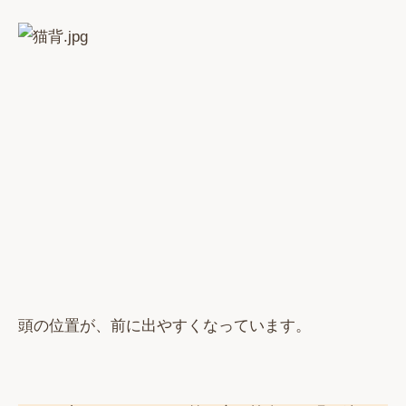
頭の位置が、前に出やすくなっています。