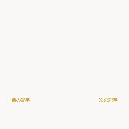
← 前の記事
次の記事 →