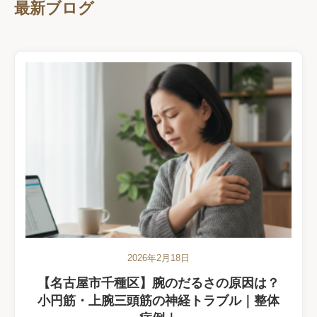
最新ブログ
2026年2月18日
【名古屋市千種区】腕のだるさの原因は？
小円筋・上腕三頭筋の神経トラブル｜整体