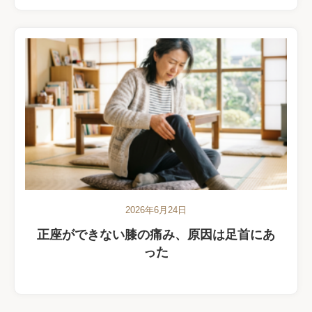
2026年6月24日
正座ができない膝の痛み、原因は足首にあ
った