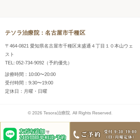
テソラ治療院：名古屋市千種区
〒464-0821 愛知県名古屋市千種区末盛通４丁目１０本山ウェ
スト
TEL: 052-734-9092（予約優先）
診療時間：10:00〜20:00
受付時間：9:30〜19:00
定休日：月曜・日曜
© 2026 Tesora治療院. All Rights Reserved.