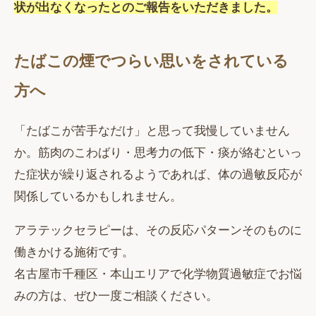
状が出なくなったとのご報告をいただきました。
たばこの煙でつらい思いをされている
方へ
「たばこが苦手なだけ」と思って我慢していません
か。筋肉のこわばり・思考力の低下・痰が絡むといっ
た症状が繰り返されるようであれば、体の過敏反応が
関係しているかもしれません。
アラテックセラピーは、その反応パターンそのものに
働きかける施術です。
名古屋市千種区・本山エリアで化学物質過敏症でお悩
みの方は、ぜひ一度ご相談ください。