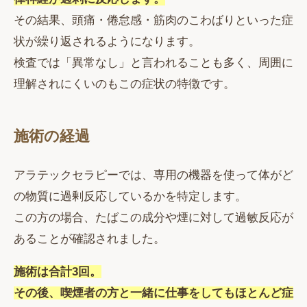
その結果、頭痛・倦怠感・筋肉のこわばりといった症
状が繰り返されるようになります。
検査では「異常なし」と言われることも多く、周囲に
理解されにくいのもこの症状の特徴です。
施術の経過
アラテックセラピーでは、専用の機器を使って体がど
の物質に過剰反応しているかを特定します。
この方の場合、たばこの成分や煙に対して過敏反応が
あることが確認されました。
施術は合計3回。
その後、喫煙者の方と一緒に仕事をしてもほとんど症