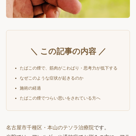
＼ この記事の内容 ／
たばこの煙で、筋肉がこわばり・思考力が低下する
なぜこのような症状が起きるのか
施術の経過
たばこの煙でつらい思いをされている方へ
名古屋市千種区・本山のテソラ治療院
です。