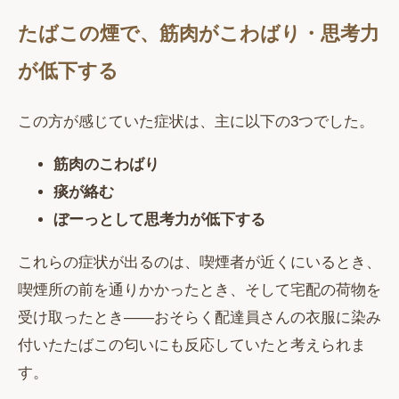
たばこの煙で、筋肉がこわばり・思考力
が低下する
この方が感じていた症状は、主に以下の3つでした。
筋肉のこわばり
痰が絡む
ぼーっとして思考力が低下する
これらの症状が出るのは、喫煙者が近くにいるとき、
喫煙所の前を通りかかったとき、そして宅配の荷物を
受け取ったとき——おそらく配達員さんの衣服に染み
付いたたばこの匂いにも反応していたと考えられま
す。