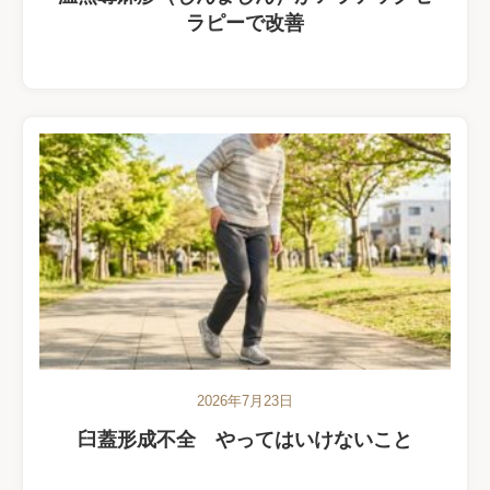
ラピーで改善
2026年7月23日
臼蓋形成不全 やってはいけないこと