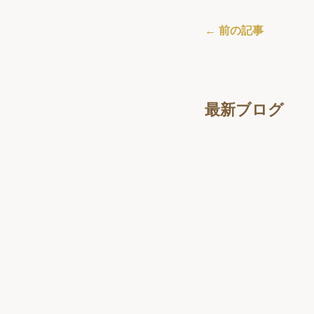
← 前の記事
最新ブログ