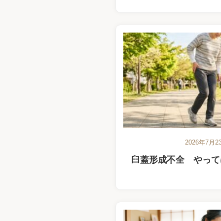
2026年7月2
臼蓋形成不全 やって