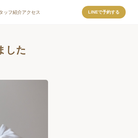
タッフ紹介
アクセス
LINEで予約する
ました