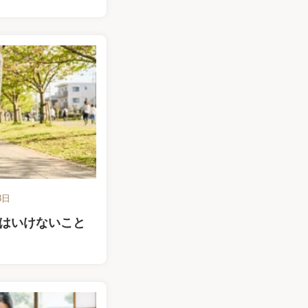
3日
はいけないこと