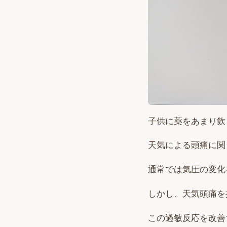
子供に薬をあまり飲
天気による頭痛に関
通常では気圧の変化
しかし、天気頭痛を
この過敏反応を改善