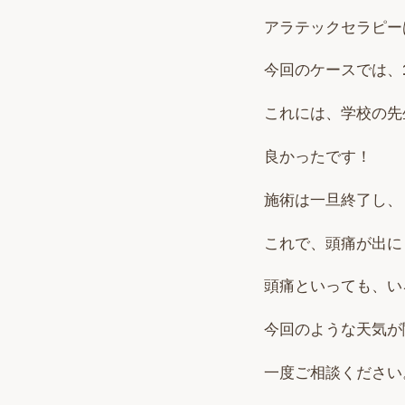
アラテックセラピー
今回のケースでは、
これには、学校の先
良かったです！
施術は一旦終了し、
これで、頭痛が出に
頭痛といっても、い
今回のような天気が
一度ご相談ください