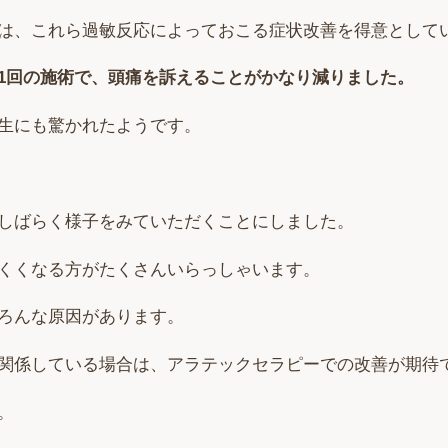
は、これら過敏反応によっておこる症状改善を得意として
1回の施術で、頭痛を訴えることがかなり減りました。
生にも驚かれたようです。
しばらく様子をみていただくことにしました。
くくなる方がたくさんいらっしゃいます。
ろんな原因があります。
関係している場合は、アラテックセラピーでの改善が期待
。