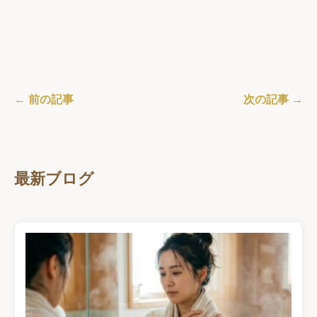
← 前の記事
次の記事 →
最新ブログ