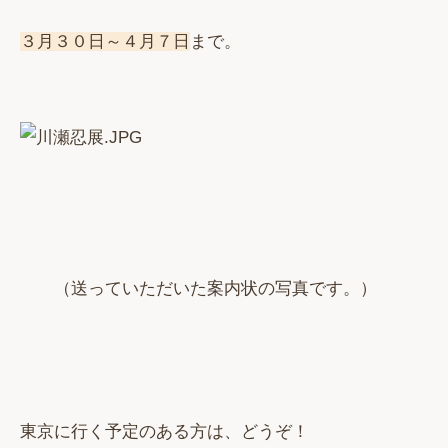
３月３０日～４月７日
まで。
（送っていただいた案内状の写真です。）
東京に行く予定のある方は、どうぞ！