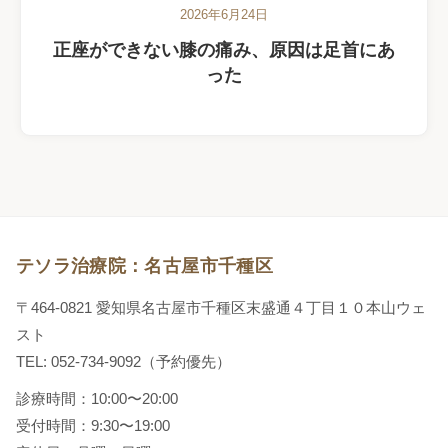
2026年6月24日
正座ができない膝の痛み、原因は足首にあ
った
テソラ治療院：名古屋市千種区
〒464-0821 愛知県名古屋市千種区末盛通４丁目１０本山ウェ
スト
TEL: 052-734-9092（予約優先）
診療時間：10:00〜20:00
受付時間：9:30〜19:00