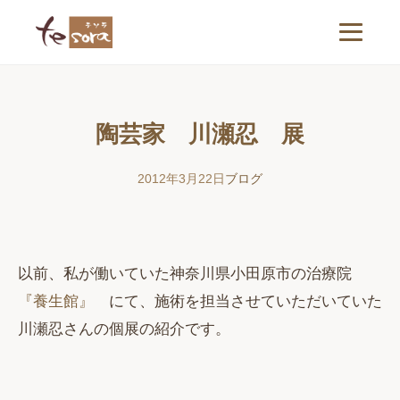
陶芸家 川瀬忍 展
2012年3月22日
ブログ
以前、私が働いていた神奈川県小田原市の治療院
『養生館』
にて、施術を担当させていただいていた
川瀬忍さんの個展の紹介です。