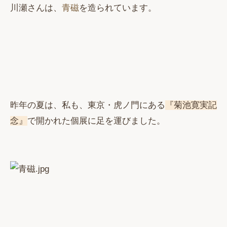
川瀬さんは、
青磁
を造られています。
昨年の夏は、私も、東京・虎ノ門にある
『菊池寛実記
念』
で開かれた個展に足を運びました。