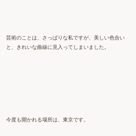
芸術のことは、さっぱりな私ですが、美しい色合い
と、きれいな曲線に見入ってしまいました。
今度も開かれる場所は、東京です。