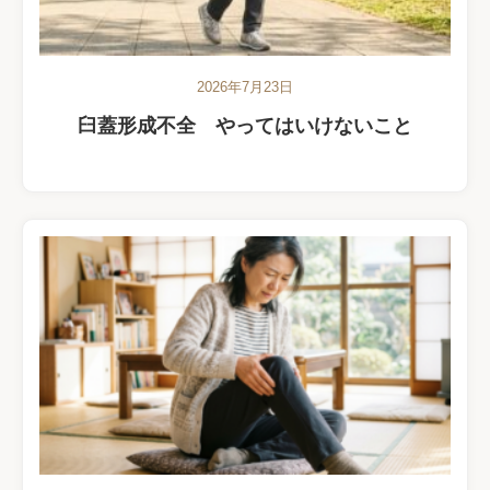
2026年7月23日
臼蓋形成不全 やってはいけないこと