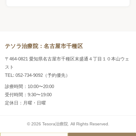
テソラ治療院：名古屋市千種区
〒464-0821 愛知県名古屋市千種区末盛通４丁目１０本山ウェ
スト
TEL: 052-734-9092（予約優先）
診療時間：10:00〜20:00
受付時間：9:30〜19:00
定休日：月曜・日曜
© 2026 Tesora治療院. All Rights Reserved.