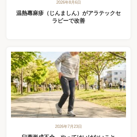
2026年8月6日
温熱蕁麻疹（じんましん）がアラテックセ
ラピーで改善
2026年7月23日