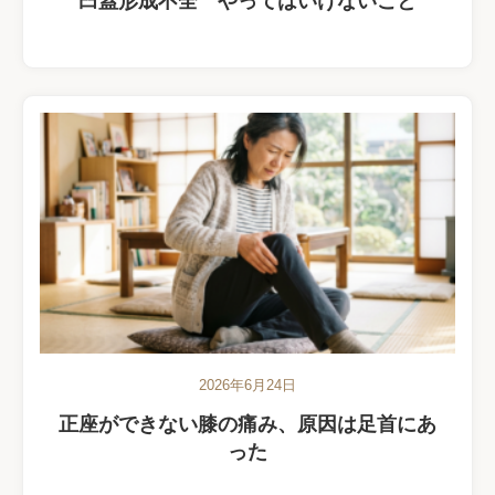
臼蓋形成不全 やってはいけないこと
2026年6月24日
正座ができない膝の痛み、原因は足首にあ
った