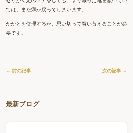
せっかく足のケアをしても、すり減った靴を履いてい
ては、また癖が戻ってしまいます。
かかとを修理するか、思い切って買い替えることが必
要です。
← 前の記事
次の記事 →
最新ブログ