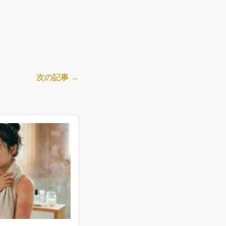
次の記事 →