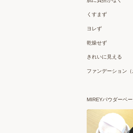
肌に負担がなく
くすまず
ヨレず
乾燥せず
きれいに見える
ファンデーション（
MIREYパウダーベ