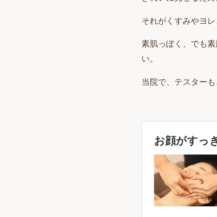
それがくすみやヨレ
素肌っぽく、でも素
い。
当院で、テスターも