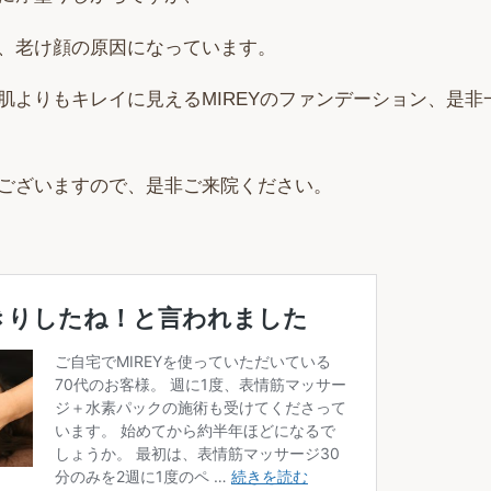
、老け顔の原因になっています。
肌よりもキレイに見えるMIREYのファンデーション、是非
ございますので、是非ご来院ください。