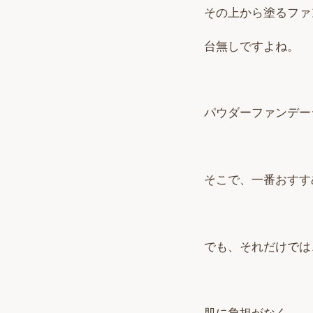
その上から塗るファ
台無しですよね。
パウダーファンデー
そこで、一番おすす
でも、それだけでは