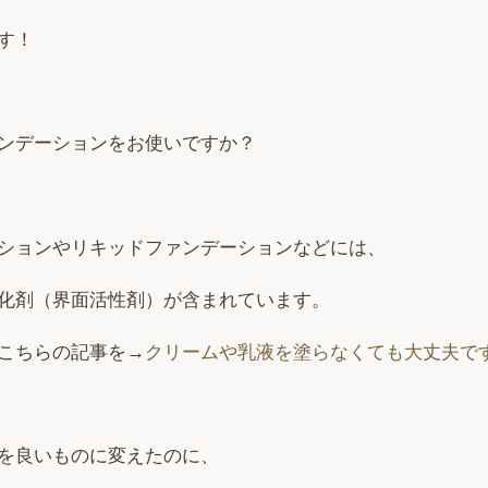
す！
ンデーションをお使いですか？
ションやリキッドファンデーションなどには、
化剤（界面活性剤）が含まれています。
こちらの記事を→
クリームや乳液を塗らなくても大丈夫で
を良いものに変えたのに、