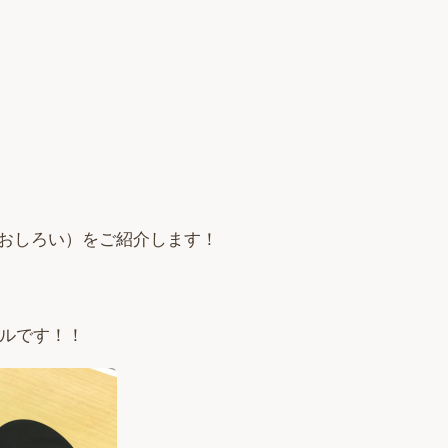
おしろい）をご紹介します！
ールです！！