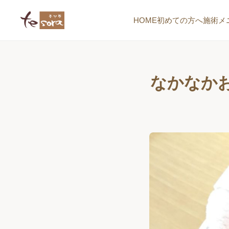
HOME
初めての方へ
施術メ
なかなか