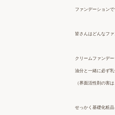
ファンデーションで
皆さんはどんなファ
クリームファンデー
油分と一緒に必ず乳
（界面活性剤の害は
せっかく基礎化粧品