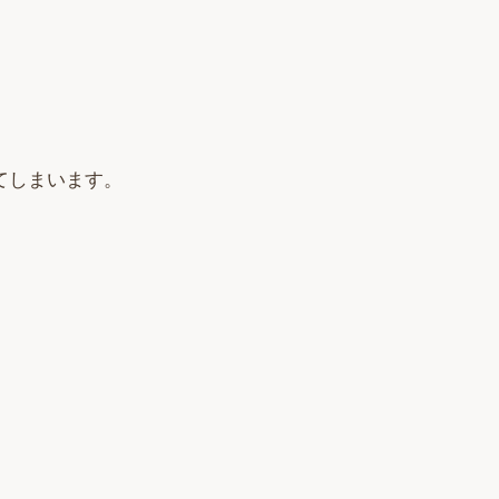
てしまいます。