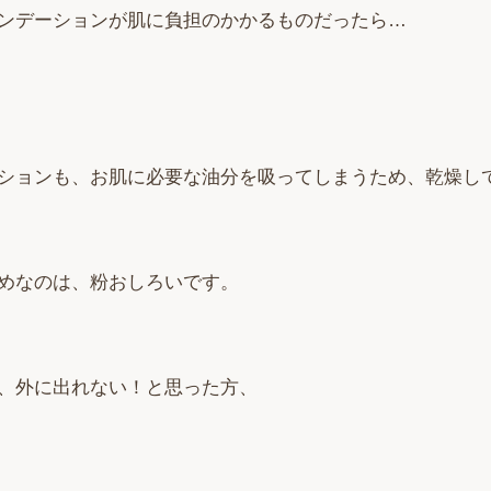
ンデーションが肌に負担のかかるものだったら…
ションも、お肌に必要な油分を吸ってしまうため、乾燥し
めなのは、粉おしろいです。
、外に出れない！と思った方、