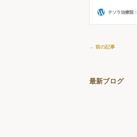
← 前の記事
最新ブログ