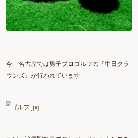
今、名古屋では男子プロゴルフの『中日クラ
ウンズ』が行われています。