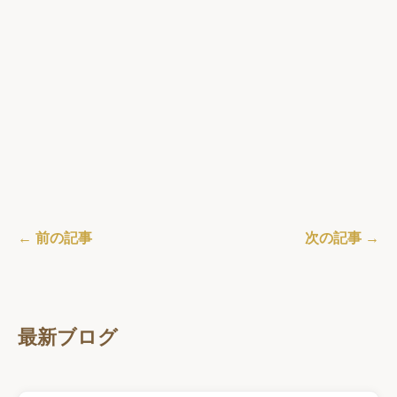
← 前の記事
次の記事 →
最新ブログ