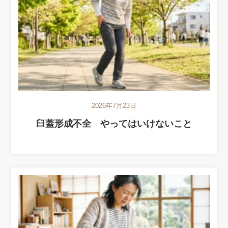
2026年7月23日
臼蓋形成不全 やってはいけないこと