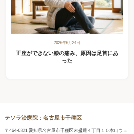
2026年6月24日
正座ができない膝の痛み、原因は足首にあ
った
テソラ治療院：名古屋市千種区
〒464-0821 愛知県名古屋市千種区末盛通４丁目１０本山ウェ