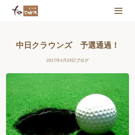
中日クラウンズ 予選通過！
2017年4月29日
ブログ