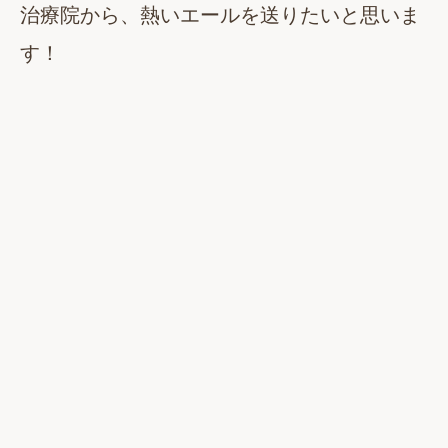
治療院から、熱いエールを送りたいと思いま
す！