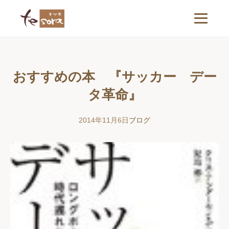
おすすめの本 『サッカー デー
タ革命』
2014年11月6日
ブログ