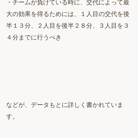
・チームが負けている時に、交代によって最
大の効果を得るためには、１人目の交代を後
半１３分、２人目を後半２８分、３人目を３
４分までに行うべき
などが、データもとに詳しく書かれていま
す。