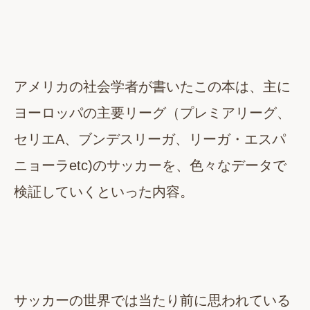
アメリカの社会学者が書いたこの本は、主に
ヨーロッパの主要リーグ（プレミアリーグ、
セリエA、ブンデスリーガ、リーガ・エスパ
ニョーラetc)のサッカーを、色々なデータで
検証していくといった内容。
サッカーの世界では当たり前に思われている