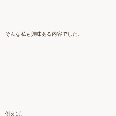
そんな私も興味ある内容でした。
例えば、