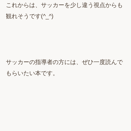
これからは、サッカーを少し違う視点からも
観れそうです(^_^)
サッカーの指導者の方には、ぜひ一度読んで
もらいたい本です。