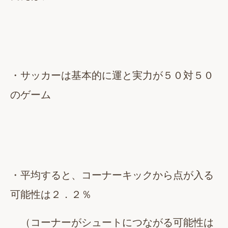
・サッカーは基本的に運と実力が５０対５０
のゲーム
・平均すると、コーナーキックから点が入る
可能性は２．２％
（コーナーがシュートにつながる可能性は