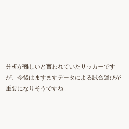
分析が難しいと言われていたサッカーです
が、今後はますますデータによる試合運びが
重要になりそうですね。