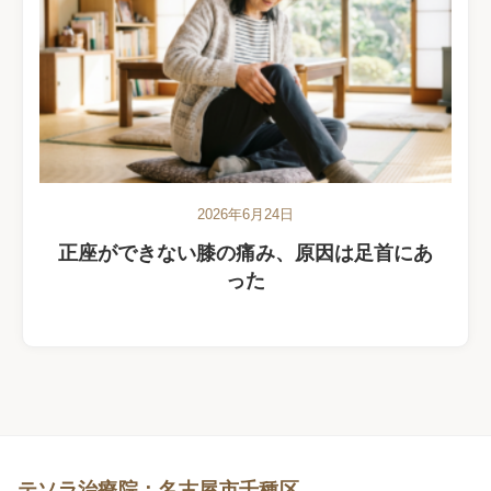
2026年6月24日
正座ができない膝の痛み、原因は足首にあ
った
テソラ治療院：名古屋市千種区