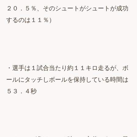
２０．５％、そのシュートがシュートが成功
するのは１１％）
・選手は１試合当たり約１１キロ走るが、ボ
ールにタッチしボールを保持している時間は
５３．４秒