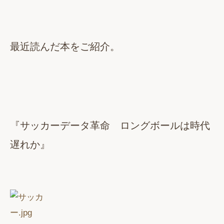
最近読んだ本をご紹介。
『サッカーデータ革命 ロングボールは時代
遅れか』