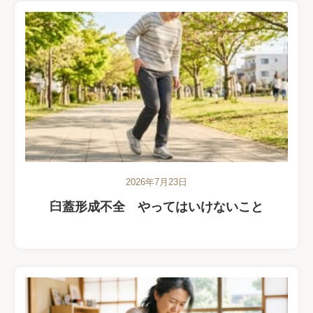
2026年7月23日
臼蓋形成不全 やってはいけないこと