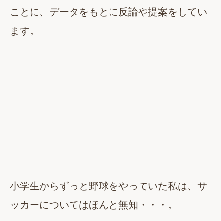
ことに、データをもとに反論や提案をしてい
ます。
小学生からずっと野球をやっていた私は、サ
ッカーについてはほんと無知・・・。