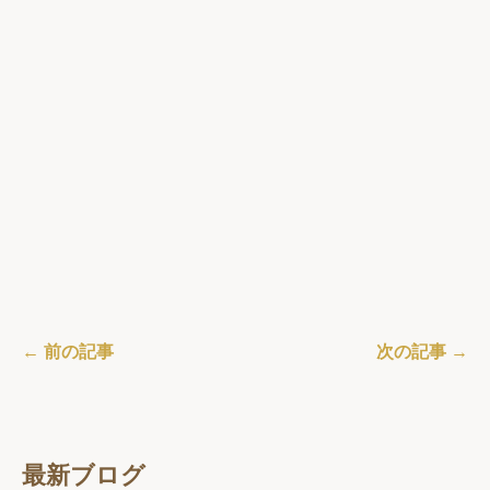
← 前の記事
次の記事 →
最新ブログ