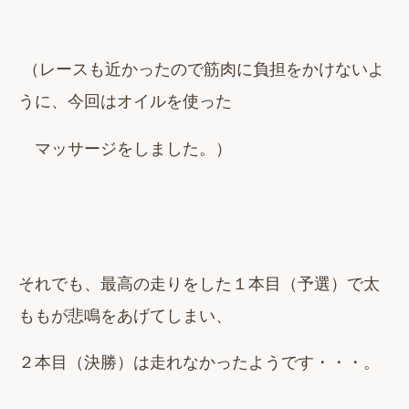
（レースも近かったので筋肉に負担をかけないよ
うに、今回はオイルを使った
マッサージをしました。）
それでも、最高の走りをした１本目（予選）で太
ももが悲鳴をあげてしまい、
２本目（決勝）は走れなかったようです・・・。