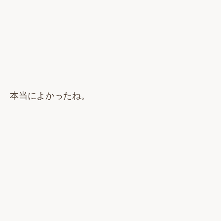
本当によかったね。