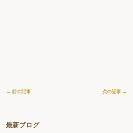
← 前の記事
次の記事 →
最新ブログ