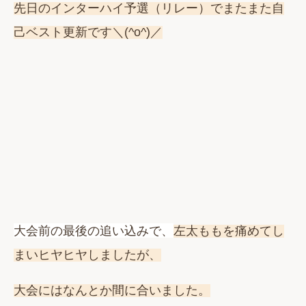
先日のインターハイ予選（リレー）でまたまた自
己ベスト更新です＼(^o^)／
大会前の最後の追い込みで、
左太ももを痛めてし
まいヒヤヒヤしましたが、
大会にはなんとか間に合いました。