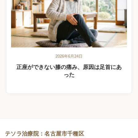
2026年6月24日
正座ができない膝の痛み、原因は足首にあ
った
テソラ治療院：名古屋市千種区