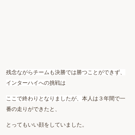
残念ながらチームも決勝では勝つことができず、
インターハイへの挑戦は
ここで終わりとなりましたが、
本人は３年間で一
番の走りができたと、
とってもいい顔をしていました。