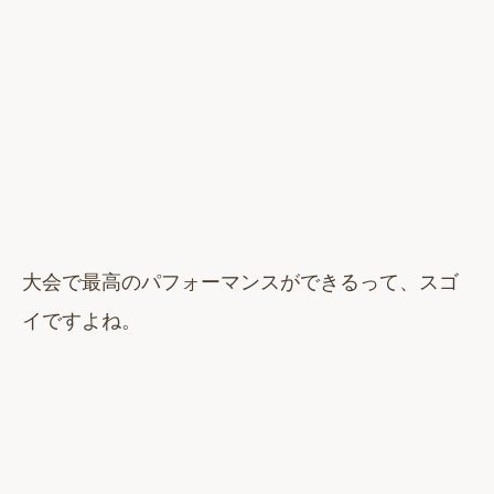
大会で最高のパフォーマンスができるって、スゴ
イですよね。