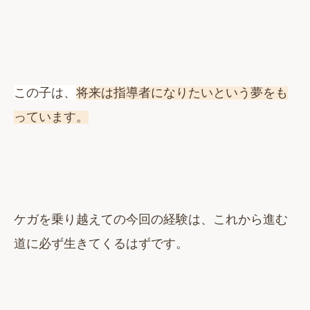
この子は、
将来は指導者になりたいという夢をも
っています。
ケガを乗り越えての今回の経験は、これから進む
道に必ず生きてくるはずです。