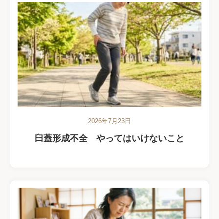
2026年7月23日
臼蓋形成不全 やってはいけないこと