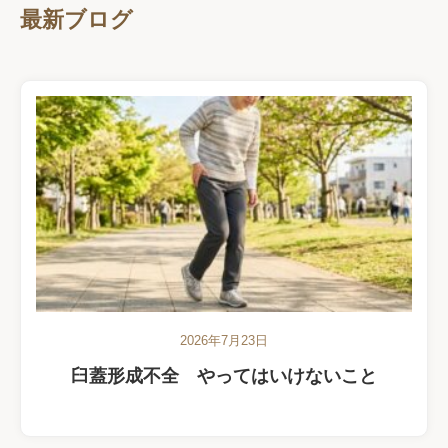
最新ブログ
2026年7月23日
臼蓋形成不全 やってはいけないこと