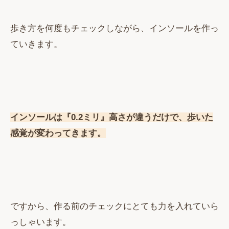
歩き方を何度もチェックしながら、インソールを作っ
ていきます。
インソールは『0.2ミリ』高さが違うだけで、歩いた
感覚が変わってきます。
ですから、作る前のチェックにとても力を入れていら
っしゃいます。