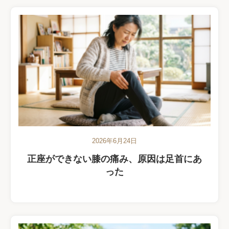
2026年6月24日
正座ができない膝の痛み、原因は足首にあ
った