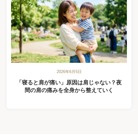
2026年6月5日
「寝ると肩が痛い」原因は肩じゃない？夜
間の肩の痛みを全身から整えていく