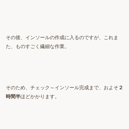
その後、インソールの作成に入るのですが、これま
た、ものすごく繊細な作業。
そのため、チェック～インソール完成まで、およそ
２
時間半
ほどかかります。