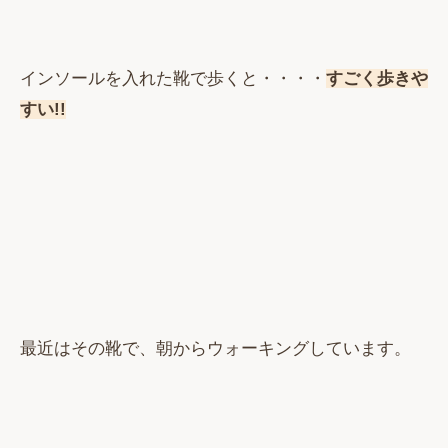
インソールを入れた靴で歩くと・・・・
すごく
歩きや
すい!!
最近はその靴で、朝からウォーキングしています。