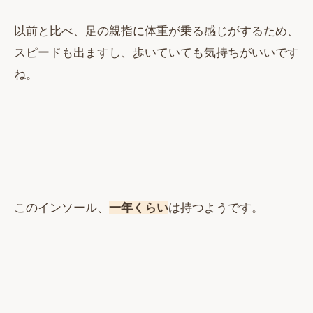
以前と比べ、足の親指に体重が乗る感じがするため、
スピードも出ますし、歩いていても気持ちがいいです
ね。
このインソール、
一年くらい
は持つようです。