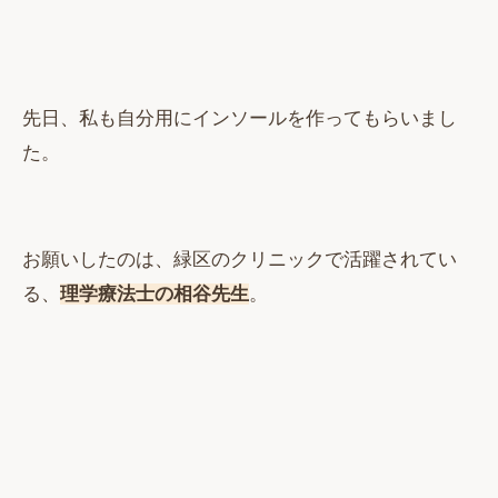
先日、私も自分用にインソールを作ってもらいまし
た。
お願いしたのは、緑区のクリニックで活躍されてい
る、
理学療法士の相谷先生
。