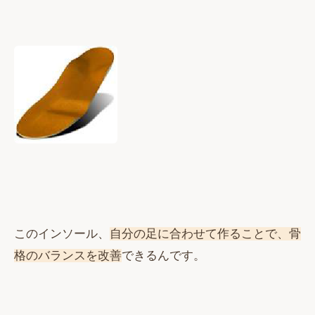
このインソール、
自分の足に合わせて作ることで、骨
格のバランスを改善
できるんです。