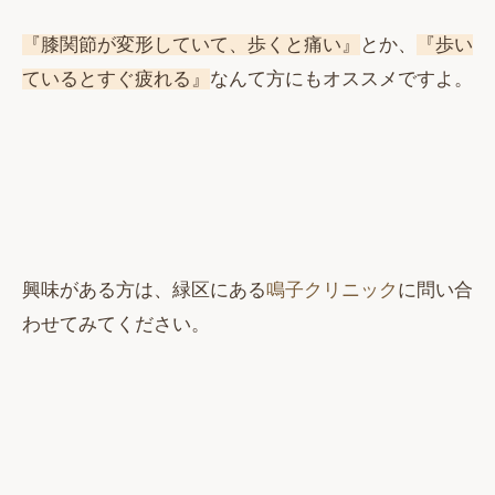
『膝関節が変形していて、歩くと痛い』
とか、
『歩い
ているとすぐ疲れる』
なんて方にもオススメですよ。
興味がある方は、緑区にある
鳴子クリニック
に問い合
わせてみてください。