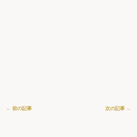
← 前の記事
次の記事 →