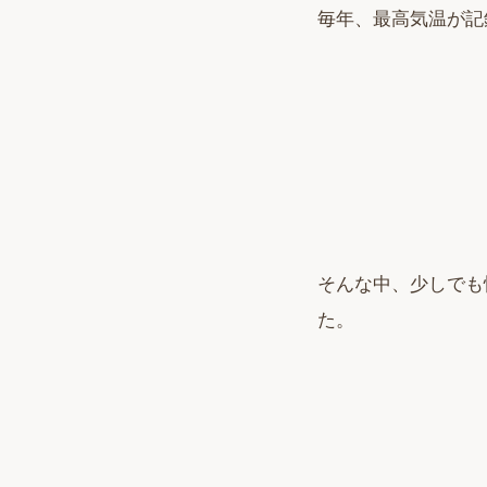
毎年、最高気温が記
そんな中、少しでも
た。