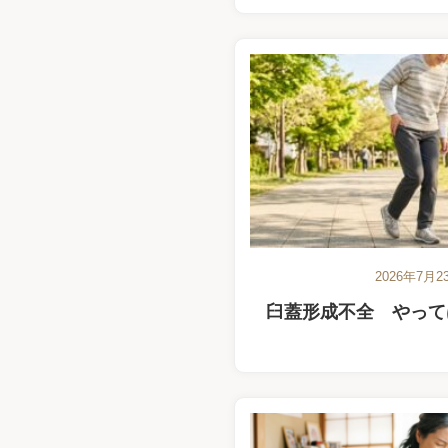
2026年7月2
臼蓋形成不全 やって