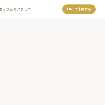
タッフ紹介
アクセス
LINEで予約する