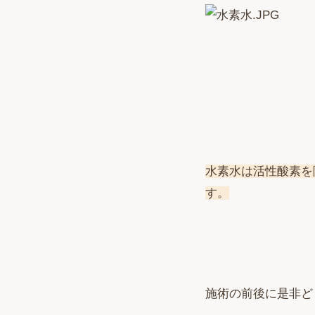
水素水は活性酸素を
す。
施術の前後に是非どう