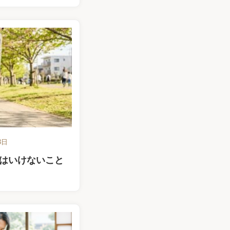
3日
はいけないこと