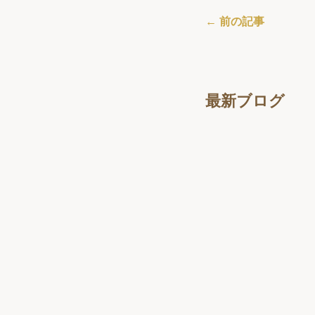
← 前の記事
最新ブログ