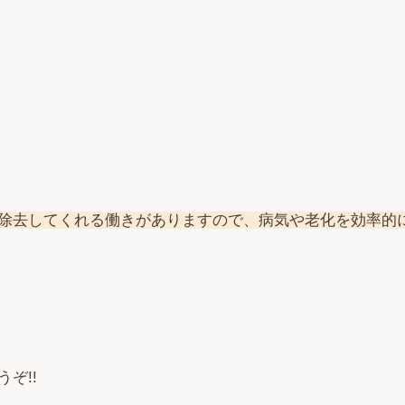
除去してくれる働きがありますので、病気や老化を効率的
ぞ!!