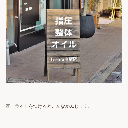
夜、ライトをつけるとこんなかんじです。