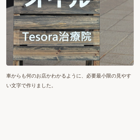
車からも何のお店かわかるように、必要最小限の見やす
い文字で作りました。