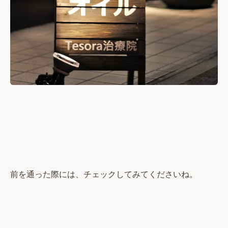
前を通った際には、チェックしてみてくださいね。