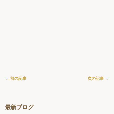
← 前の記事
次の記事 →
最新ブログ