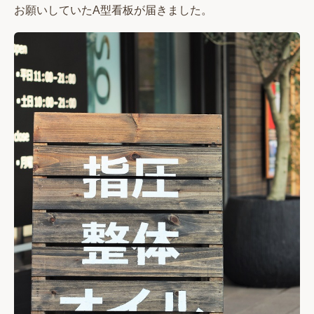
お願いしていたA型看板が届きました。