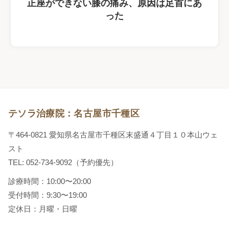
正座ができない膝の痛み、原因は足首にあ
った
テソラ治療院：名古屋市千種区
〒464-0821 愛知県名古屋市千種区末盛通４丁目１０本山ウェ
スト
TEL: 052-734-9092（予約優先）
診療時間：10:00〜20:00
受付時間：9:30〜19:00
定休日：月曜・日曜