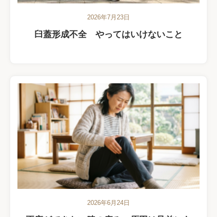
2026年7月23日
臼蓋形成不全 やってはいけないこと
2026年6月24日