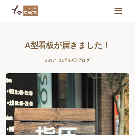
A型看板が届きました！
2017年11月10日
ブログ