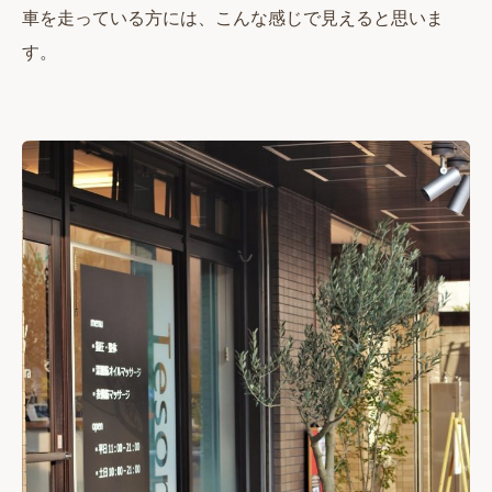
車を走っている方には、こんな感じで見えると思いま
す。