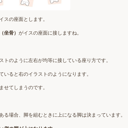
イスの座面とします。
（坐骨）
がイスの座面に接しますね。
ストのように左右が均等に接している座り方です。
ていると右のイラストのようになります。
ませてしまうのです。
ある場合、脚を組むときに上になる脚は決まっています。