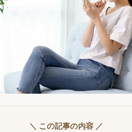
＼ この記事の内容 ／