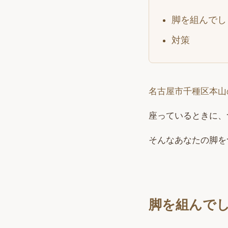
脚を組んでし
対策
名古屋市千種区本山
座っているときに、
そんなあなたの脚を
脚を組んで