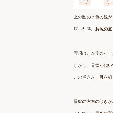
上の図の水色の線が
座った時、
お尻の底
理想は、左側のイラ
しかし、骨盤が傾い
この傾きが、脚を組
骨盤の左右の傾きが