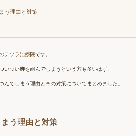
まう理由と対策
のテソラ治療院
です。
ついつい脚を組んでしまうという方も多いはず。
つんでしまう理由とその対策についてまとめました。
しまう理由と対策