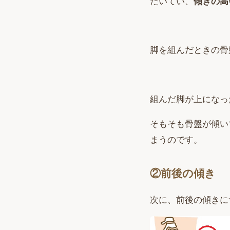
たいてい、
傾きの高
脚を組んだときの骨
組んだ脚が上になっ
そもそも骨盤が傾い
まうのです。
②前後の傾き
次に、前後の傾きに