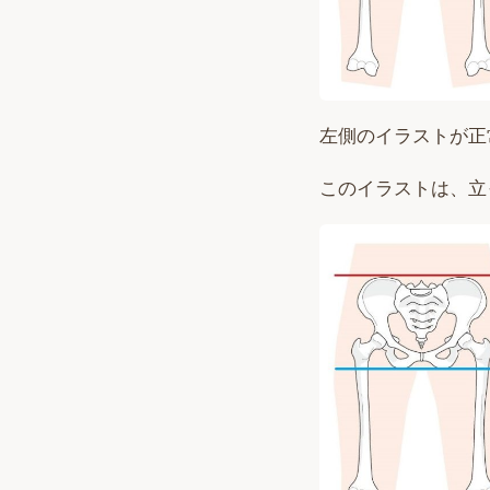
左側のイラストが正
このイラストは、立