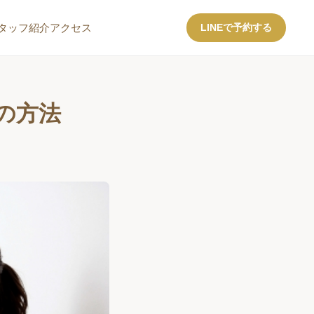
タッフ紹介
アクセス
LINEで予約する
の方法