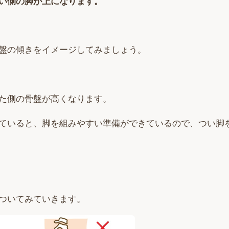
い側の脚が上になります。
盤の傾きをイメージしてみましょう。
た側の骨盤が高くなります。
ていると、脚を組みやすい準備ができているので、つい脚
ついてみていきます。