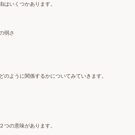
由はいくつかあります。
の弱さ
どのように関係するかについてみていきます。
２つの意味があります。