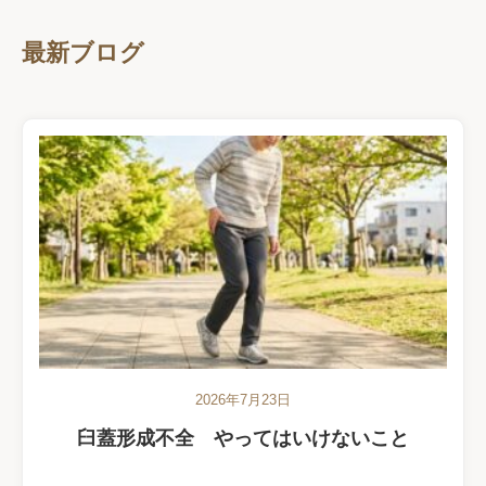
最新ブログ
2026年7月23日
臼蓋形成不全 やってはいけないこと