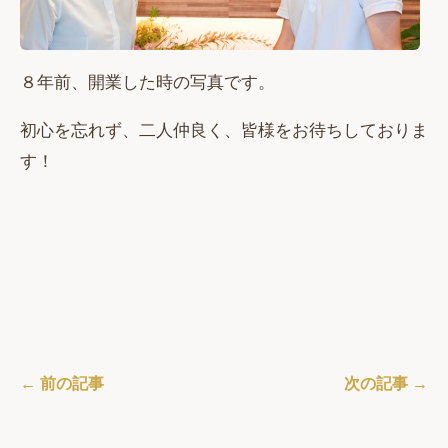
８年前、開業した時の写真です。
初心を忘れず、二人仲良く、皆様をお待ちしておりま
す！
← 前の記事
次の記事 →