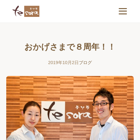
おかげさまで８周年！！
2019年10月2日
ブログ