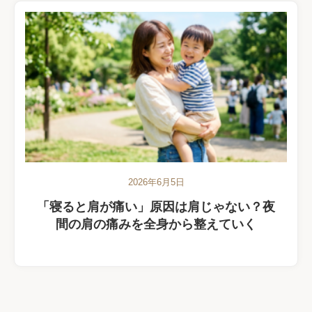
2026年6月5日
「寝ると肩が痛い」原因は肩じゃない？夜
間の肩の痛みを全身から整えていく