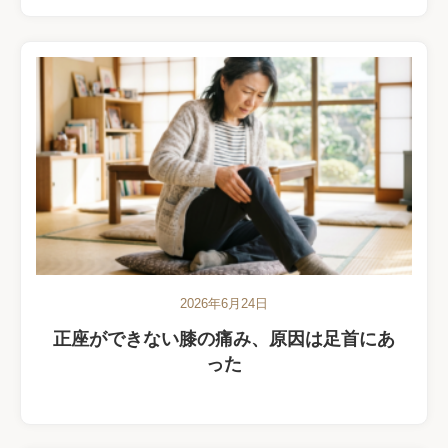
2026年6月24日
正座ができない膝の痛み、原因は足首にあ
った