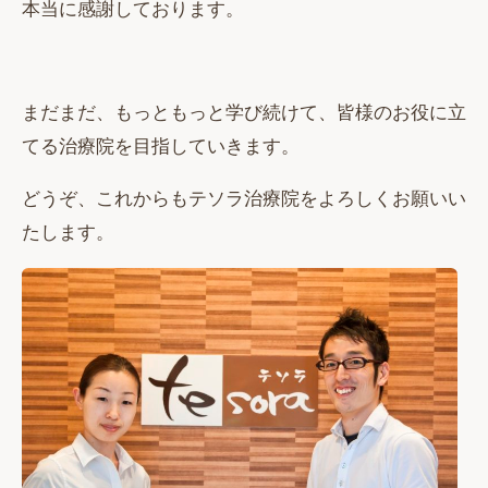
本当に感謝しております。
まだまだ、もっともっと学び続けて、皆様のお役に立
てる治療院を目指していきます。
どうぞ、これからもテソラ治療院をよろしくお願いい
たします。