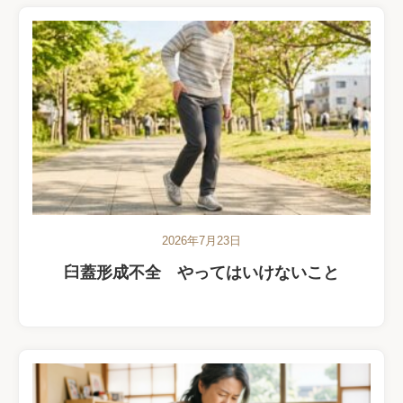
2026年7月23日
臼蓋形成不全 やってはいけないこと