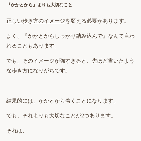
『かかとから』よりも大切なこと
正しい歩き方のイメージ
を変える必要があります。
よく、『かかとからしっかり踏み込んで』なんて言わ
れることもあります。
でも、そのイメージが強すぎると、先ほど書いたよう
な歩き方になりがちです。
結果的には、かかとから着くことになります。
でも、それよりも大切なことが2つあります。
それは、