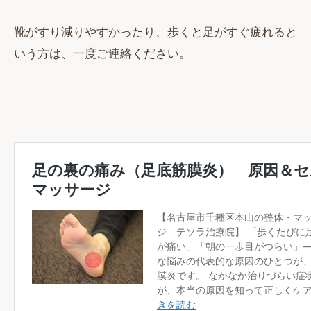
靴がすり減りやすかったり、歩くと足がすぐ疲れると
いう方は、一度ご連絡ください。