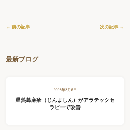
← 前の記事
次の記事 →
最新ブログ
2026年8月6日
温熱蕁麻疹（じんましん）がアラテックセ
ラピーで改善