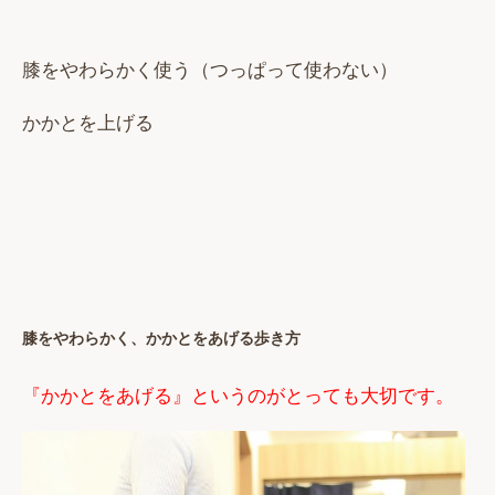
膝をやわらかく使う（つっぱって使わない）
かかとを上げる
膝をやわらかく、かかとをあげる歩き方
『かかとをあげる』というのがとっても大切です。