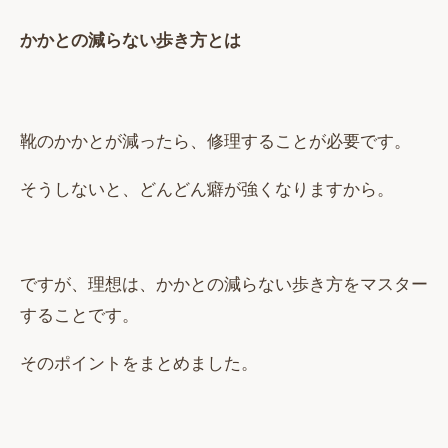
かかとの減らない歩き方とは
靴のかかとが減ったら、修理することが必要です。
そうしないと、どんどん癖が強くなりますから。
ですが、理想は、かかとの減らない歩き方をマスター
することです。
そのポイントをまとめました。