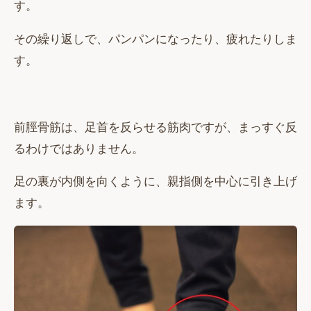
す。
その繰り返しで、パンパンになったり、疲れたりしま
す。
前脛骨筋は、足首を反らせる筋肉ですが、まっすぐ反
るわけではありません。
足の裏が内側を向くように、親指側を中心に引き上げ
ます。