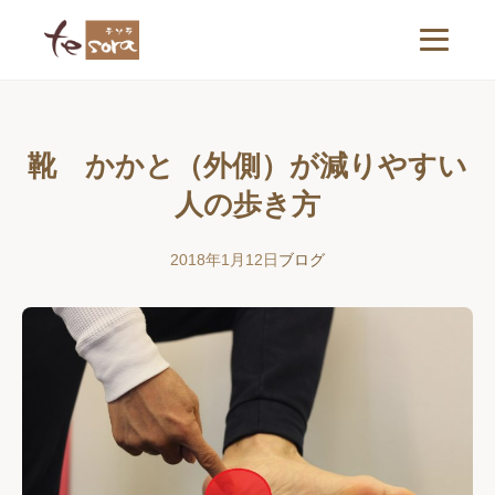
靴 かかと（外側）が減りやすい
人の歩き方
2018年1月12日
ブログ