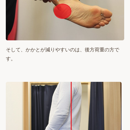
そして、かかとが減りやすいのは、後方荷重の方で
す。