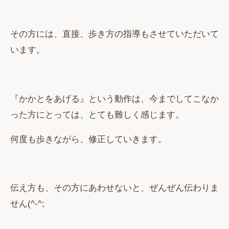
その方には、直接、歩き方の指導もさせていただいて
います。
『かかとをあげる』という動作は、今までしてこなか
った方にとっては、とても難しく感じます。
何度も歩きながら、修正していきます。
伝え方も、その方にあわせないと、ぜんぜん伝わりま
せん(^-^;