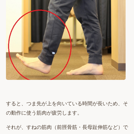
すると、つま先が上を向いている時間が長いため、そ
の動作に使う筋肉が疲労します。
それが、すねの筋肉（前脛骨筋・長母趾伸筋など）で