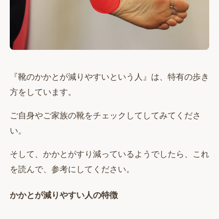
『靴のかかとが減りやすいという人』は、特有の歩き
方をしています。
ご自身やご家族の靴をチェックしてしてみてくださ
い。
そして、かかとがすり減っているようでしたら、これ
を読んで、参考にしてください。
かかとが減りやすい人の特徴