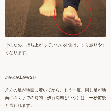
そのため、持ち上がっていない外側は、すり減りやす
くなります。
かかとが上がらない
片方の足が地面に着いてから、もう一度、同じ足が地
面に着くまでの時間（歩行周期という）は、一秒前後
と言われます。