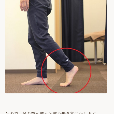
なので、足を前へ前へと運ぶ歩き方になります。