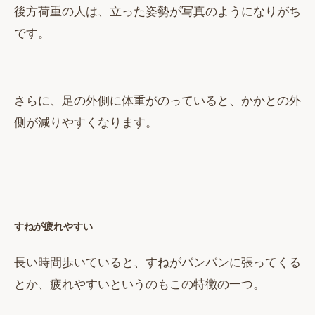
後方荷重の人は、立った姿勢が写真のようになりがち
です。
さらに、足の外側に体重がのっていると、かかとの外
側が減りやすくなります。
すねが疲れやすい
長い時間歩いていると、すねがパンパンに張ってくる
とか、疲れやすいというのもこの特徴の一つ。