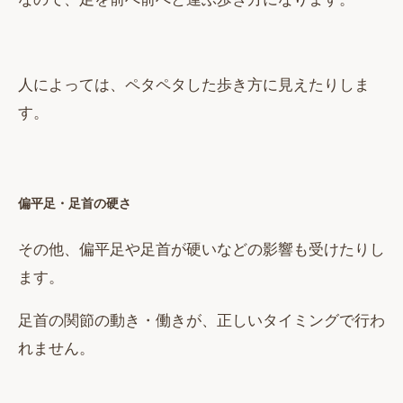
人によっては、ペタペタした歩き方に見えたりしま
す。
偏平足・足首の硬さ
その他、偏平足や足首が硬いなどの影響も受けたりし
ます。
足首の関節の動き・働きが、正しいタイミングで行わ
れません。