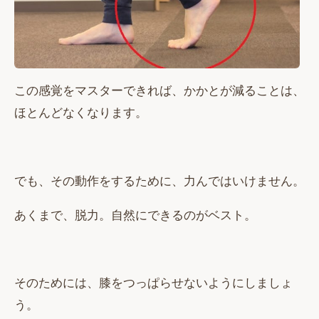
この感覚をマスターできれば、かかとが減ることは、
ほとんどなくなります。
でも、その動作をするために、力んではいけません。
あくまで、脱力。自然にできるのがベスト。
そのためには、膝をつっぱらせないようにしましょ
う。