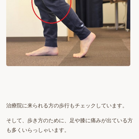
治療院に来られる方の歩行もチェックしています。
そして、歩き方のために、足や膝に痛みが出ている方
も多くいらっしゃいます。