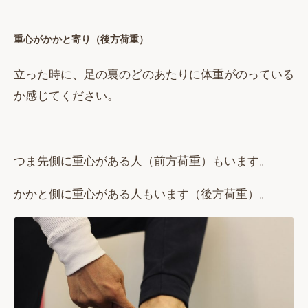
重心がかかと寄り（後方荷重）
立った時に、足の裏のどのあたりに体重がのっている
か感じてください。
つま先側に重心がある人（前方荷重）もいます。
かかと側に重心がある人もいます（後方荷重）。