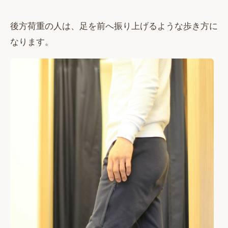
後方荷重の人は、足を前へ振り上げるような歩き方に
なります。