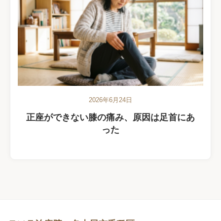
2026年6月24日
正座ができない膝の痛み、原因は足首にあ
った