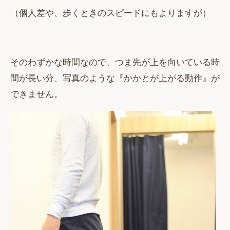
（個人差や、歩くときのスピードにもよりますが）
そのわずかな時間なので、つま先が上を向いている時
間が長い分、写真のような『かかとが上がる動作』が
できません。