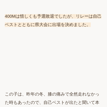
400Mは惜しくも予選敗退でしたが、リレーは自己
ベストとともに県大会に出場を決めました。
この子は、昨年の冬、膝の痛みで全然走れなかっ
た時もあったので、自己ベストが出たと聞いて本