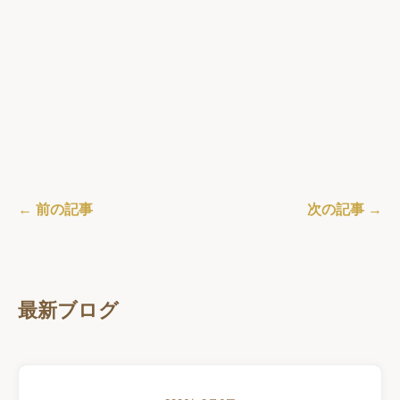
← 前の記事
次の記事 →
最新ブログ