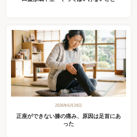
2026年6月24日
正座ができない膝の痛み、原因は足首にあ
った