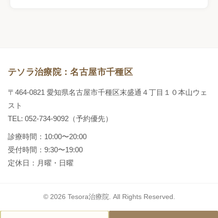
テソラ治療院：名古屋市千種区
〒464-0821 愛知県名古屋市千種区末盛通４丁目１０本山ウェ
スト
TEL: 052-734-9092（予約優先）
診療時間：10:00〜20:00
受付時間：9:30〜19:00
定休日：月曜・日曜
© 2026 Tesora治療院. All Rights Reserved.