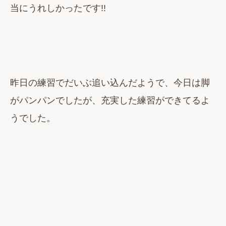
当にうれしかったです!!
昨日の練習でだいぶ追い込んだようで、今日は脚
がパンパンでしたが、充実した練習ができてるよ
うでした。