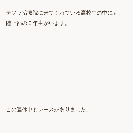
テソラ治療院に来てくれている高校生の中にも、
陸上部の３年生がいます。
この連休中もレースがありました。