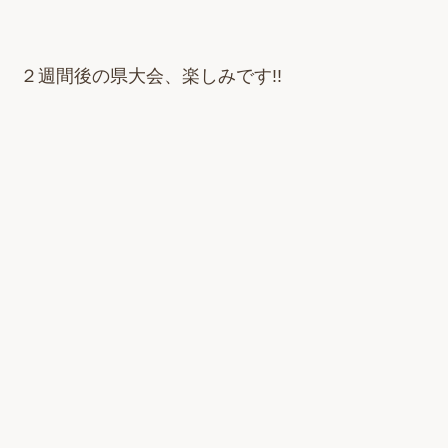
２週間後の県大会、楽しみです!!