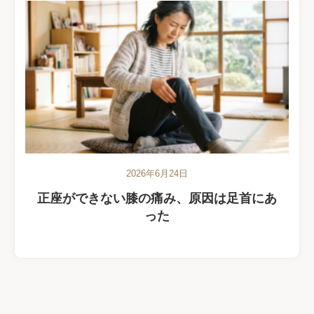
2026年6月24日
正座ができない膝の痛み、原因は足首にあ
った