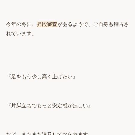
今年の冬に、
昇段審査
があるようで、ご自身も稽古さ
れています。
『足をもう少し高く上げたい』
『片脚立ちでもっと安定感がほしい』
など、まだまだ追及しておられます。