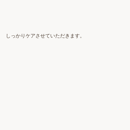
しっかりケアさせていただきます。