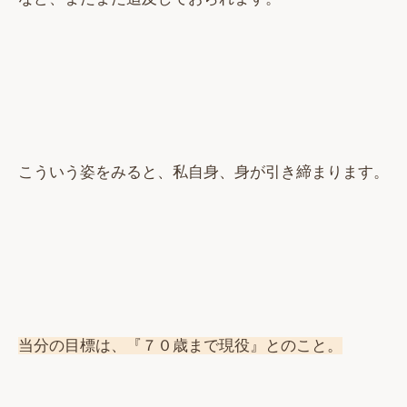
こういう姿をみると、私自身、身が引き締まります。
当分の目標は、『７０歳まで現役』とのこと。