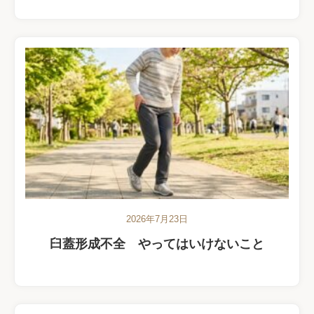
2026年7月23日
臼蓋形成不全 やってはいけないこと