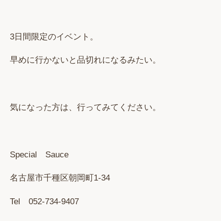
3日間限定のイベント。
早めに行かないと品切れになるみたい。
気になった方は、行ってみてください。
Special Sauce
名古屋市千種区朝岡町1-34
Tel 052-734-9407