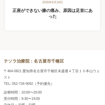
2026年6月24日
正座ができない膝の痛み、原因は足首にあ
った
テソラ治療院：名古屋市千種区
〒464-0821 愛知県名古屋市千種区末盛通４丁目１０本山ウェ
スト
TEL: 052-734-9092（予約優先）
診療時間：10:00〜20:00
受付時間：9:30〜19:00
定休日：月曜・日曜