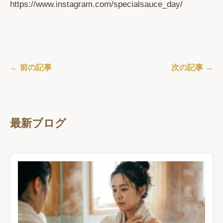
https://www.instagram.com/specialsauce_day/
← 前の記事
次の記事 →
最新ブログ