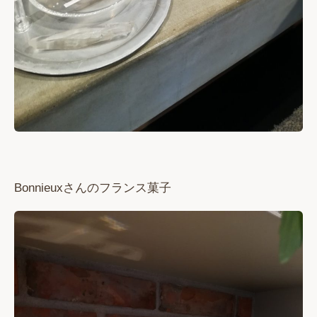
Bonnieuxさんのフランス菓子