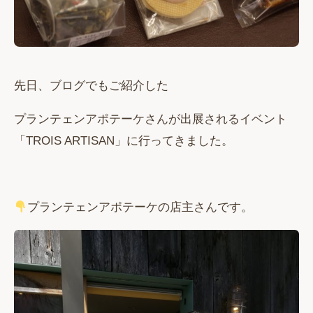
先日、ブログでもご紹介した
プランテェンアポテーケさんが出展されるイベント
「TROIS ARTISAN」に行ってきました。
プランテェンアポテーケの店主さんです。