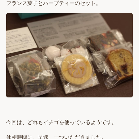
フランス菓子とハーブティーのセット。
今回は、どれもイチゴを使っているようです。
休憩時間に、早速、一ついただきました。