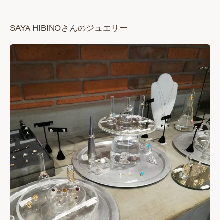
SAYA HIBINOさんのジュエリー