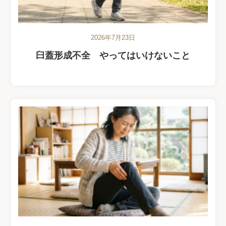
2026年7月23日
臼蓋形成不全 やってはいけないこと