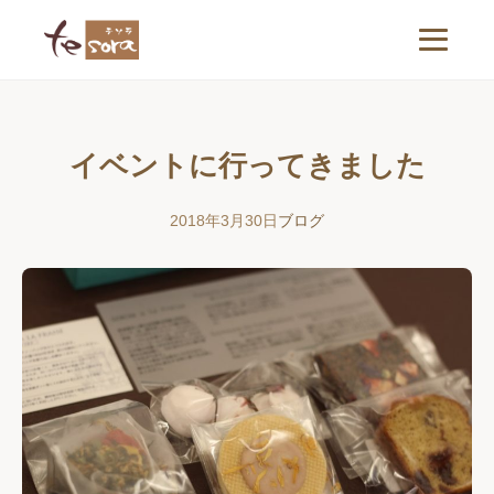
イベントに行ってきました
2018年3月30日
ブログ