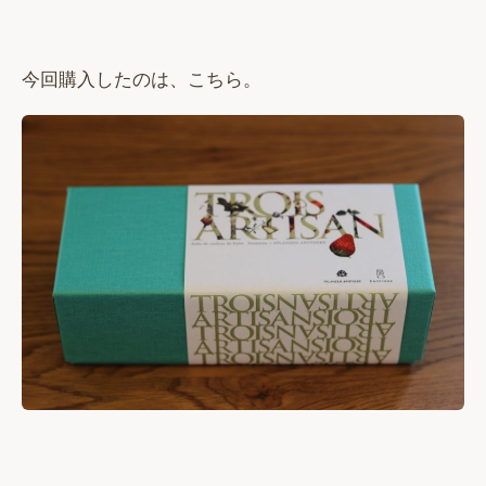
今回購入したのは、こちら。